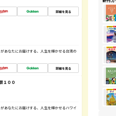
新刊ガ
詳細を見る
」があなたにお届けする、人生を輝かせる台湾の
詳細を見る
景１００
」があなたにお届けする、人生を輝かせるハワイ