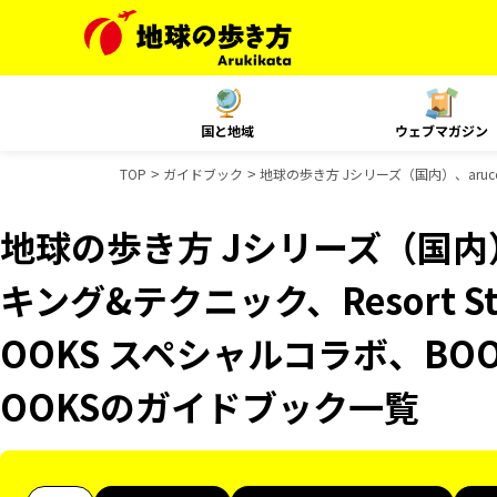
国と地域
ウェブマガジン
TOP
ガイドブック
地球の歩き方 Jシリーズ（国内）、aruc
地球の歩き方 Jシリーズ（国内）
キング&テクニック、Resort 
OOKS スペシャルコラボ、BO
OOKSのガイドブック一覧