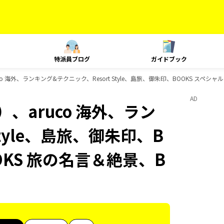
特派員ブログ
ガイドブック
o 海外、ランキング&テクニック、Resort Style、島旅、御朱印、BOOKS スペシ
AD
、aruco 海外、ラン
Style、島旅、御朱印、B
OKS 旅の名言＆絶景、B