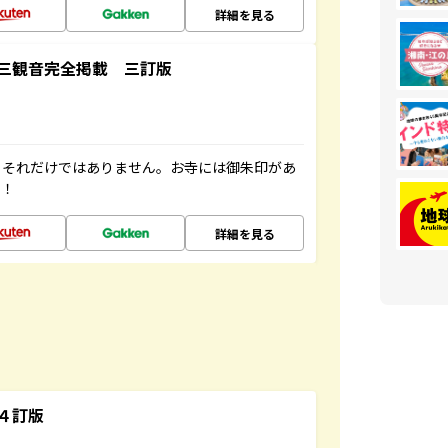
詳細を見る
三観音完全掲載 三訂版
。それだけではありません。お寺には御朱印があ
す！
詳細を見る
４訂版