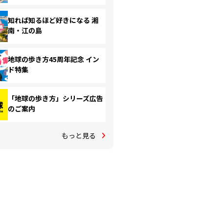
知れば知るほど好きになる 湘
南・江の島
地球の歩き方45周年記念 イン
ド特集
「地球の歩き方」シリーズ広告
のご案内
もっと見る