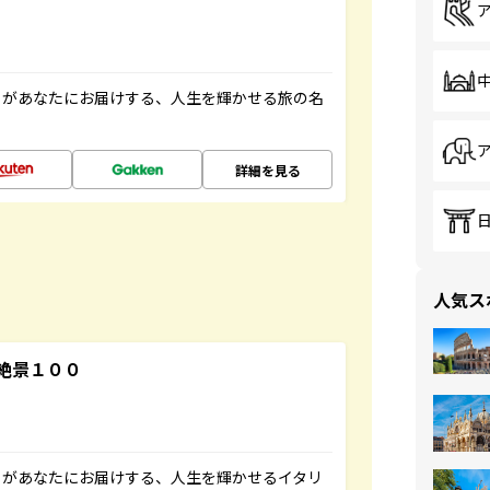
」があなたにお届けする、人生を輝かせる旅の名
詳細を見る
人気ス
絶景１００
」があなたにお届けする、人生を輝かせるイタリ