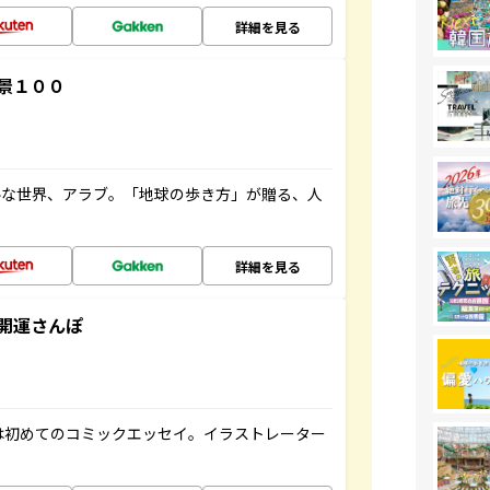
詳細を見る
景１００
ルな世界、アラブ。「地球の歩き方」が贈る、人
詳細を見る
開運さんぽ
は初めてのコミックエッセイ。イラストレーター