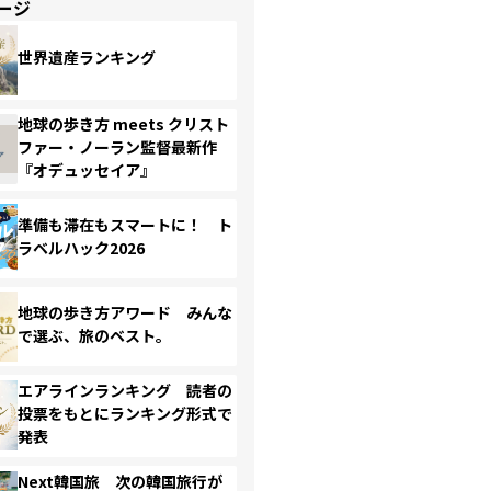
ージ
世界遺産ランキング
地球の歩き方 meets クリスト
ファー・ノーラン監督最新作
『オデュッセイア』
準備も滞在もスマートに！ ト
ラベルハック2026
地球の歩き方アワード みんな
で選ぶ、旅のベスト。
エアラインランキング 読者の
投票をもとにランキング形式で
発表
Next韓国旅 次の韓国旅行が