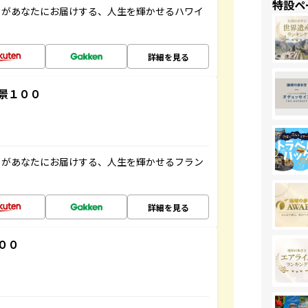
特設ペ
」があなたにお届けする、人生を輝かせるハワイ
詳細を見る
景１００
」があなたにお届けする、人生を輝かせるフラン
詳細を見る
００