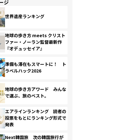
ージ
世界遺産ランキング
地球の歩き方 meets クリスト
ファー・ノーラン監督最新作
『オデュッセイア』
準備も滞在もスマートに！ ト
ラベルハック2026
地球の歩き方アワード みんな
で選ぶ、旅のベスト。
エアラインランキング 読者の
投票をもとにランキング形式で
発表
Next韓国旅 次の韓国旅行が