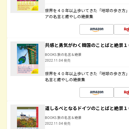
世界を４０年以上歩いてきた「地球の歩き方
アの名言と癒やしの絶景集
共感と勇気がわく韓国のことばと絶景１
BOOKS 旅の名言＆絶景
2022.11.04 発売
世界を４０年以上歩いてきた「地球の歩き方
名言と癒やしの絶景集
道しるべとなるドイツのことばと絶景１
BOOKS 旅の名言＆絶景
2022.11.04 発売