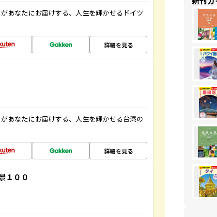
新刊ガ
」があなたにお届けする、人生を輝かせるドイツ
詳細を見る
」があなたにお届けする、人生を輝かせる台湾の
詳細を見る
景１００