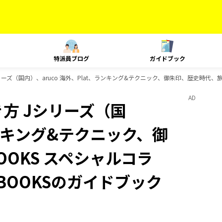
特派員ブログ
ガイドブック
ーズ（国内）、aruco 海外、Plat、ランキング&テクニック、御朱印、歴史時代、旅
AD
方 Jシリーズ（国
ランキング&テクニック、御
OKS スペシャルコラ
BOOKSのガイドブック