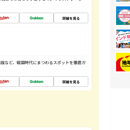
詳細を見る
施設など、戦国時代にまつわるスポットを徹底ガ
詳細を見る