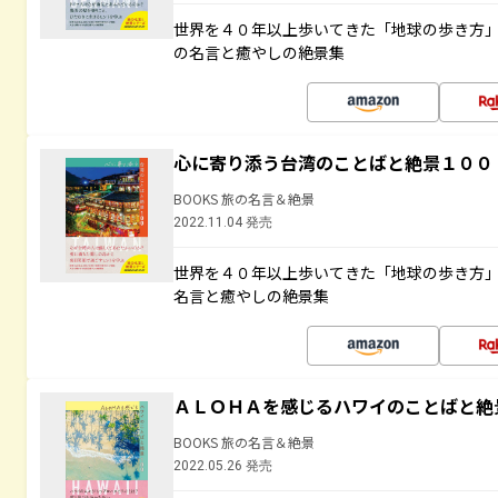
世界を４０年以上歩いてきた「地球の歩き方
の名言と癒やしの絶景集
心に寄り添う台湾のことばと絶景１００
BOOKS 旅の名言＆絶景
2022.11.04 発売
世界を４０年以上歩いてきた「地球の歩き方
名言と癒やしの絶景集
ＡＬＯＨＡを感じるハワイのことばと絶
BOOKS 旅の名言＆絶景
2022.05.26 発売