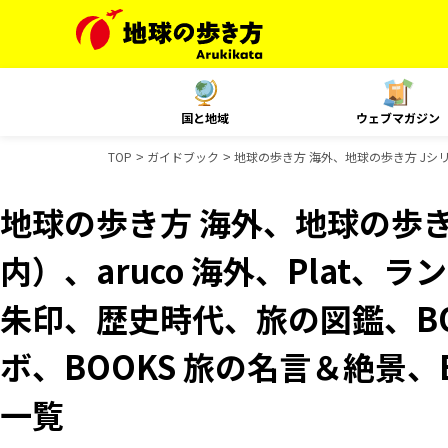
国と地域
ウェブマガジン
TOP
ガイドブック
地球の歩き方 海外、地球の歩き方 Jシリ
地球の歩き方 海外、地球の歩き
内）、aruco 海外、Plat、
朱印、歴史時代、旅の図鑑、BO
ボ、BOOKS 旅の名言＆絶景、
一覧