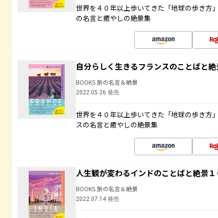
世界を４０年以上歩いてきた「地球の歩き方
の名言と癒やしの絶景集
自分らしく生きるフランスのことばと絶
BOOKS 旅の名言＆絶景
2022.05.26 発売
世界を４０年以上歩いてきた「地球の歩き方
スの名言と癒やしの絶景集
人生観が変わるインドのことばと絶景１
BOOKS 旅の名言＆絶景
2022.07.14 発売