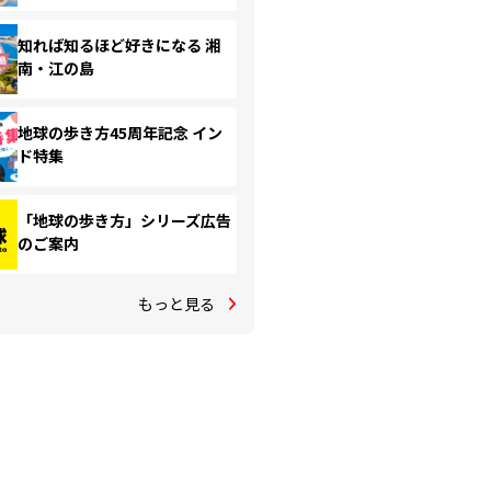
知れば知るほど好きになる 湘
南・江の島
地球の歩き方45周年記念 イン
ド特集
「地球の歩き方」シリーズ広告
のご案内
もっと見る