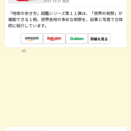
2021.10.21 発売
「地球の歩き方」図鑑シリーズ第１１弾は、「世界の祝祭」が
堪能できる１冊。世界各地の多彩な祝祭を、記事と写真で立体
的に紹介しています。
詳細を見る
AD