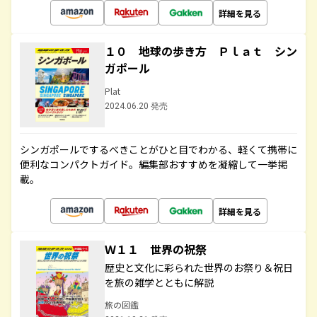
詳細を見る
１０ 地球の歩き方 Ｐｌａｔ シン
ガポール
Plat
2024.06.20 発売
シンガポールでするべきことがひと目でわかる、軽くて携帯に
便利なコンパクトガイド。編集部おすすめを凝縮して一挙掲
載。
詳細を見る
Ｗ１１ 世界の祝祭
歴史と文化に彩られた世界のお祭り＆祝日
を旅の雑学とともに解説
旅の図鑑