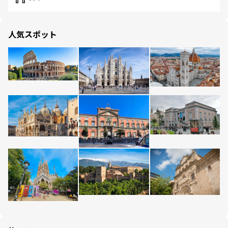
人気スポット