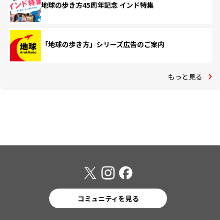
地球の歩き方45周年記念 インド特集
「地球の歩き方」シリーズ広告のご案内
もっと見る
コミュニティを見る