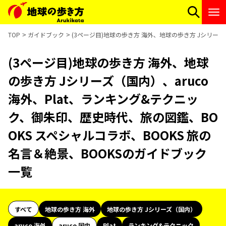
TOP
ガイドブック
(3ページ目)地球の歩き方 海外、地球の歩き方 Jシリーズ
(3ページ目)地球の歩き方 海外、地球
の歩き方 Jシリーズ（国内）、aruco
海外、Plat、ランキング&テクニッ
ク、御朱印、歴史時代、旅の図鑑、BO
OKS スペシャルコラボ、BOOKS 旅の
名言＆絶景、BOOKSのガイドブック
一覧
すべて
地球の歩き方 海外
地球の歩き方 Jシリーズ（国内）
aruco 海外
aruco 国内
Plat
ランキング&テクニック