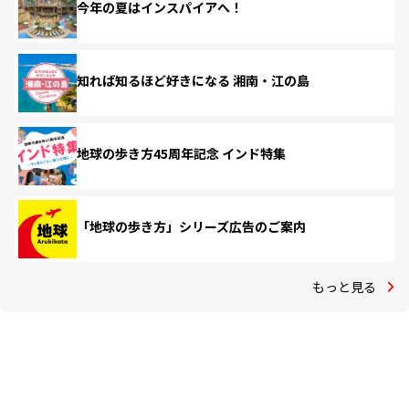
今年の夏はインスパイアへ！
知れば知るほど好きになる 湘南・江の島
地球の歩き方45周年記念 インド特集
「地球の歩き方」シリーズ広告のご案内
もっと見る