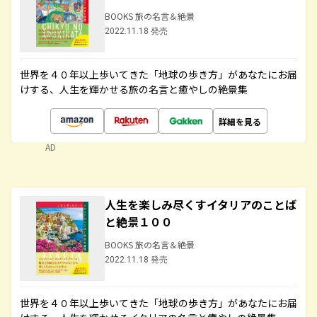
BOOKS 旅の名言＆絶景
2022.11.18 発売
世界を４０年以上歩いてきた「地球の歩き方」があなたにお届
けする、人生を輝かせる旅の名言と癒やしの絶景集
詳細を見る
AD
人生を楽しみ尽くすイタリアのことば
と絶景１００
BOOKS 旅の名言＆絶景
2022.11.18 発売
世界を４０年以上歩いてきた「地球の歩き方」があなたにお届