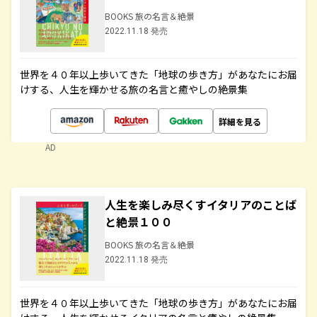
BOOKS 旅の名言＆絶景
2022.11.18 発売
世界を４０年以上歩いてきた「地球の歩き方」があなたにお届
けする、人生を輝かせる旅の名言と癒やしの絶景集
詳細を見る
AD
人生を楽しみ尽くすイタリアのことば
と絶景１００
BOOKS 旅の名言＆絶景
2022.11.18 発売
世界を４０年以上歩いてきた「地球の歩き方」があなたにお届