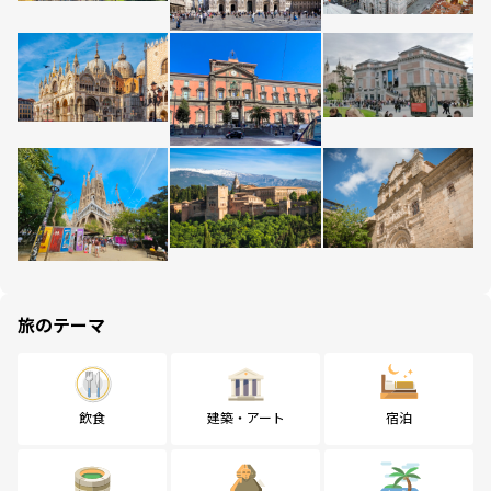
旅のテーマ
飲食
建築・アート
宿泊