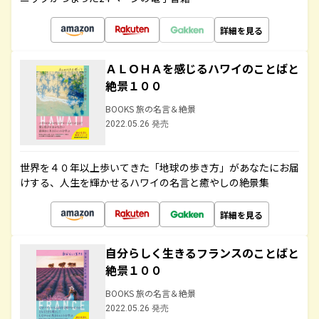
詳細を見る
ＡＬＯＨＡを感じるハワイのことばと
絶景１００
BOOKS 旅の名言＆絶景
2022.05.26 発売
世界を４０年以上歩いてきた「地球の歩き方」があなたにお届
けする、人生を輝かせるハワイの名言と癒やしの絶景集
詳細を見る
自分らしく生きるフランスのことばと
絶景１００
BOOKS 旅の名言＆絶景
2022.05.26 発売