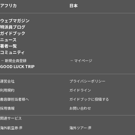
アフリカ
日本
ウェブマガジン
特派員ブログ
ガイドブック
ニュース
著者一覧
コミュニティ
新規会員登録
マイページ
GOOD LUCK TRIP
運営会社
プライバシーポリシー
利用規約
ガイドライン
書店御担当者様へ
ガイドブックに投稿する
採用情報
お問い合わせ
関連サービス
海外航空券
海外ツアー