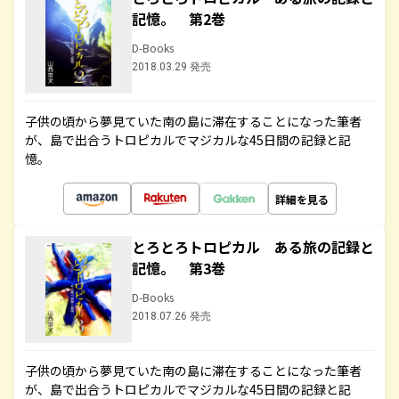
記憶。 第2巻
D-Books
2018.03.29 発売
子供の頃から夢見ていた南の島に滞在することになった筆者
が、島で出合うトロピカルでマジカルな45日間の記録と記
憶。
詳細を見る
とろとろトロピカル ある旅の記録と
記憶。 第3巻
D-Books
2018.07.26 発売
子供の頃から夢見ていた南の島に滞在することになった筆者
が、島で出合うトロピカルでマジカルな45日間の記録と記