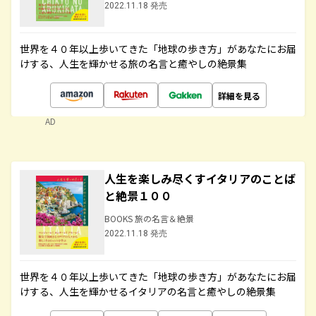
2022.11.18 発売
世界を４０年以上歩いてきた「地球の歩き方」があなたにお届
けする、人生を輝かせる旅の名言と癒やしの絶景集
詳細を見る
AD
人生を楽しみ尽くすイタリアのことば
と絶景１００
BOOKS 旅の名言＆絶景
2022.11.18 発売
世界を４０年以上歩いてきた「地球の歩き方」があなたにお届
けする、人生を輝かせるイタリアの名言と癒やしの絶景集