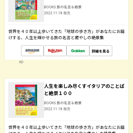
BOOKS 旅の名言＆絶景
2022.11.18 発売
世界を４０年以上歩いてきた「地球の歩き方」があなたにお届
けする、人生を輝かせる旅の名言と癒やしの絶景集
詳細を見る
AD
人生を楽しみ尽くすイタリアのことば
と絶景１００
BOOKS 旅の名言＆絶景
2022.11.18 発売
世界を４０年以上歩いてきた「地球の歩き方」があなたにお届