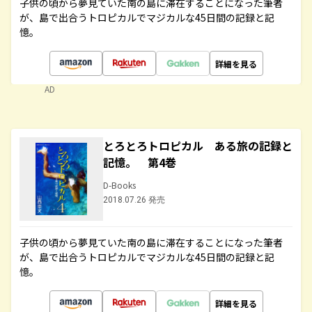
子供の頃から夢見ていた南の島に滞在することになった筆者
が、島で出合うトロピカルでマジカルな45日間の記録と記
憶。
詳細を見る
AD
とろとろトロピカル ある旅の記録と
記憶。 第4巻
D-Books
2018.07.26 発売
子供の頃から夢見ていた南の島に滞在することになった筆者
が、島で出合うトロピカルでマジカルな45日間の記録と記
憶。
詳細を見る