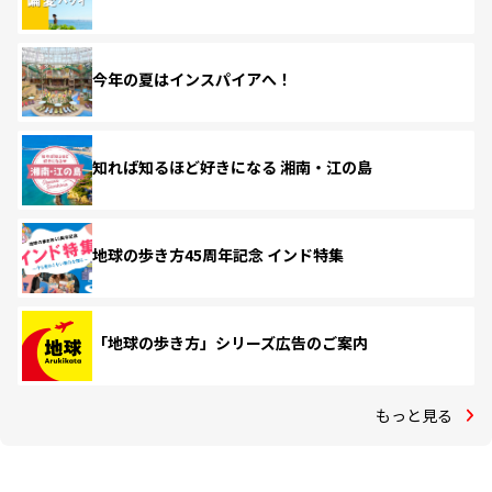
今年の夏はインスパイアへ！
知れば知るほど好きになる 湘南・江の島
地球の歩き方45周年記念 インド特集
「地球の歩き方」シリーズ広告のご案内
もっと見る