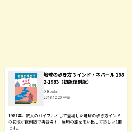
地球の歩き方 3 インド・ネパール 198
2-1983（初版復刻版）
D-Books
2018.12.20 発売
1981年、旅人のバイブルとして登場した地球の歩き方インド
の初版が復刻版で再登場！ 当時の旅を思い出して欲しい1冊
です。