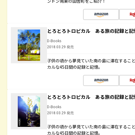
ンドン南東の田舎町をご紹介！
とろとろトロピカル ある旅の記録と記
D-Books
2018.03.29 発売
子供の頃から夢見ていた南の島に滞在するこ
カルな45日間の記録と記憶。
とろとろトロピカル ある旅の記録と記
D-Books
2018.03.29 発売
子供の頃から夢見ていた南の島に滞在するこ
カルな45日間の記録と記憶。