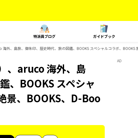
特派員ブログ
ガイドブック
co 海外、島旅、御朱印、歴史時代、旅の図鑑、BOOKS スペシャルコラボ、BOOKS 
AD
、aruco 海外、島
、BOOKS スペシャ
景、BOOKS、D-Boo