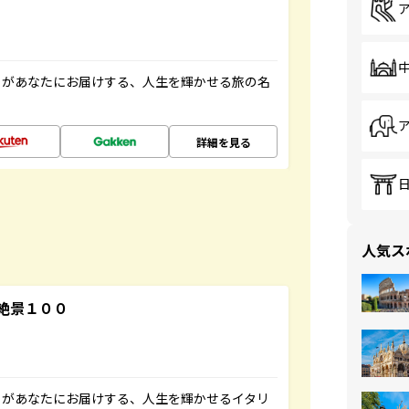
」があなたにお届けする、人生を輝かせる旅の名
詳細を見る
人気ス
絶景１００
」があなたにお届けする、人生を輝かせるイタリ