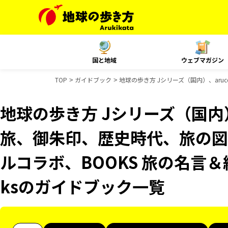
国と地域
ウェブマガジン
TOP
ガイドブック
地球の歩き方 Jシリーズ（国内）、aru
地球の歩き方 Jシリーズ（国内）
旅、御朱印、歴史時代、旅の図鑑
ルコラボ、BOOKS 旅の名言＆絶
ksのガイドブック一覧