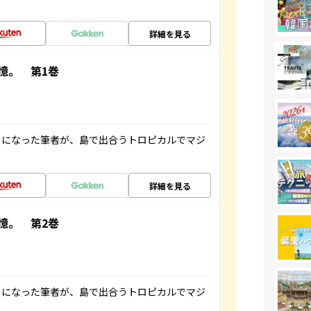
詳細を見る
憶。 第1巻
とになった筆者が、島で出合うトロピカルでマジ
詳細を見る
憶。 第2巻
とになった筆者が、島で出合うトロピカルでマジ