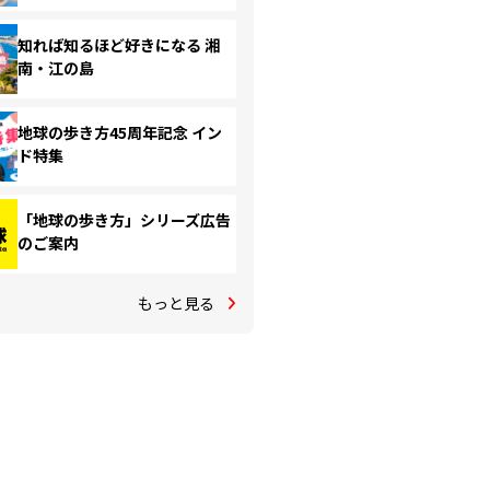
知れば知るほど好きになる 湘
南・江の島
地球の歩き方45周年記念 イン
ド特集
「地球の歩き方」シリーズ広告
のご案内
もっと見る