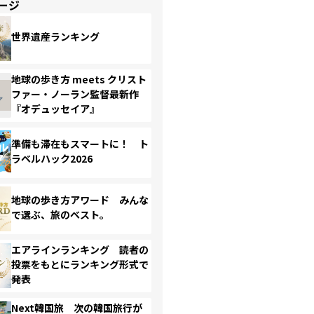
ージ
世界遺産ランキング
地球の歩き方 meets クリスト
ファー・ノーラン監督最新作
『オデュッセイア』
準備も滞在もスマートに！ ト
ラベルハック2026
地球の歩き方アワード みんな
で選ぶ、旅のベスト。
エアラインランキング 読者の
投票をもとにランキング形式で
発表
Next韓国旅 次の韓国旅行が