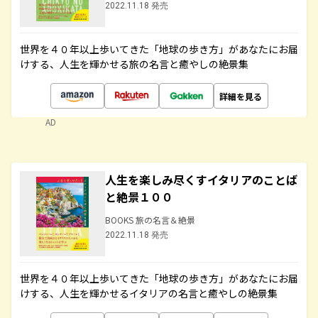
2022.11.18 発売
世界を４０年以上歩いてきた「地球の歩き方」があなたにお届
けする、人生を輝かせる旅の名言と癒やしの絶景集
詳細を見る
AD
人生を楽しみ尽くすイタリアのことば
と絶景１００
BOOKS 旅の名言＆絶景
2022.11.18 発売
世界を４０年以上歩いてきた「地球の歩き方」があなたにお届
けする、人生を輝かせるイタリアの名言と癒やしの絶景集