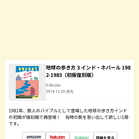
地球の歩き方 3 インド・ネパール 198
2-1983（初版復刻版）
D-Books
2018.12.20 発売
1981年、旅人のバイブルとして登場した地球の歩き方インド
の初版が復刻版で再登場！ 当時の旅を思い出して欲しい1冊
です。
詳細を見る