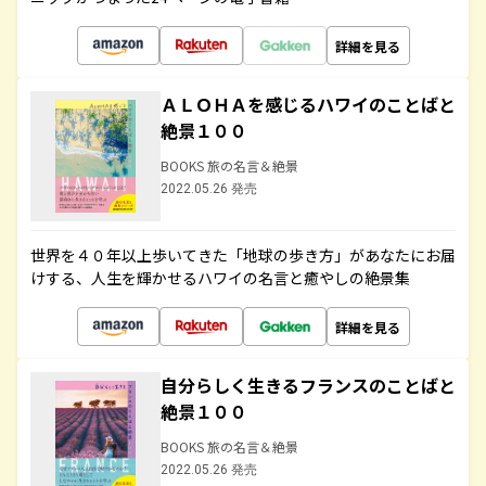
詳細を見る
ＡＬＯＨＡを感じるハワイのことばと
絶景１００
BOOKS 旅の名言＆絶景
2022.05.26 発売
世界を４０年以上歩いてきた「地球の歩き方」があなたにお届
けする、人生を輝かせるハワイの名言と癒やしの絶景集
詳細を見る
自分らしく生きるフランスのことばと
絶景１００
BOOKS 旅の名言＆絶景
2022.05.26 発売