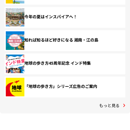
今年の夏はインスパイアへ！
知れば知るほど好きになる 湘南・江の島
地球の歩き方45周年記念 インド特集
「地球の歩き方」シリーズ広告のご案内
もっと見る