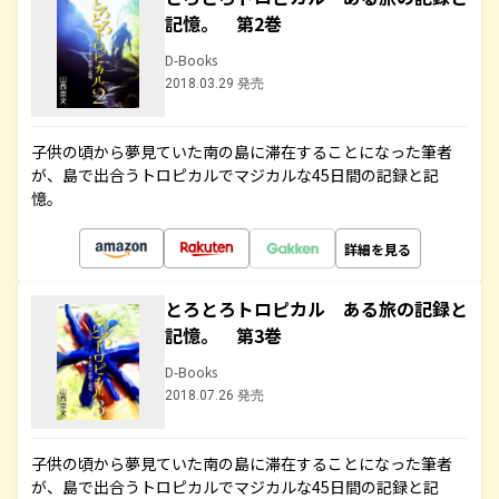
記憶。 第2巻
D-Books
2018.03.29 発売
子供の頃から夢見ていた南の島に滞在することになった筆者
が、島で出合うトロピカルでマジカルな45日間の記録と記
憶。
詳細を見る
とろとろトロピカル ある旅の記録と
記憶。 第3巻
D-Books
2018.07.26 発売
子供の頃から夢見ていた南の島に滞在することになった筆者
が、島で出合うトロピカルでマジカルな45日間の記録と記