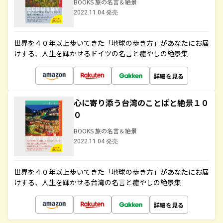
BOOKS 旅の名言＆絶景
2022.11.04 発売
世界を４０年以上歩いてきた「地球の歩き方」があなたにお届
けする、人生を輝かせるドイツの名言と癒やしの絶景集
詳細を見る
心に寄り添う台湾のことばと絶景１０
０
BOOKS 旅の名言＆絶景
2022.11.04 発売
世界を４０年以上歩いてきた「地球の歩き方」があなたにお届
けする、人生を輝かせる台湾の名言と癒やしの絶景集
詳細を見る