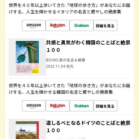
世界を４０年以上歩いてきた「地球の歩き方」があなたにお届
けする、人生を輝かせるイタリアの名言と癒やしの絶景集
詳細を見る
共感と勇気がわく韓国のことばと絶景
１００
BOOKS 旅の名言＆絶景
2022.11.04 発売
世界を４０年以上歩いてきた「地球の歩き方」があなたにお届
けする、人生を輝かせる韓国の名言と癒やしの絶景集
詳細を見る
道しるべとなるドイツのことばと絶景
１００