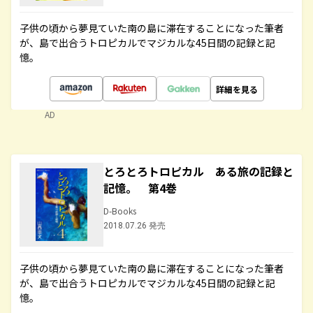
子供の頃から夢見ていた南の島に滞在することになった筆者
が、島で出合うトロピカルでマジカルな45日間の記録と記
憶。
詳細を見る
AD
とろとろトロピカル ある旅の記録と
記憶。 第4巻
D-Books
2018.07.26 発売
子供の頃から夢見ていた南の島に滞在することになった筆者
が、島で出合うトロピカルでマジカルな45日間の記録と記
憶。