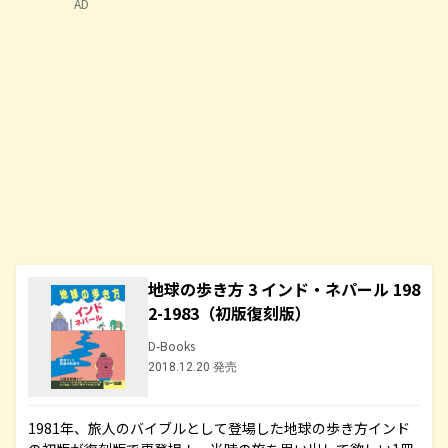
AD
地球の歩き方 3 インド・ネパール 198
2-1983（初版復刻版）
D-Books
2018.12.20 発売
1981年、旅人のバイブルとして登場した地球の歩き方インド