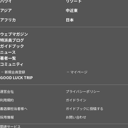
ハワイ
リゾート
アジア
中近東
アフリカ
日本
ウェブマガジン
特派員ブログ
ガイドブック
ニュース
著者一覧
コミュニティ
新規会員登録
マイページ
GOOD LUCK TRIP
運営会社
プライバシーポリシー
利用規約
ガイドライン
書店御担当者様へ
ガイドブックに投稿する
採用情報
お問い合わせ
関連サービス