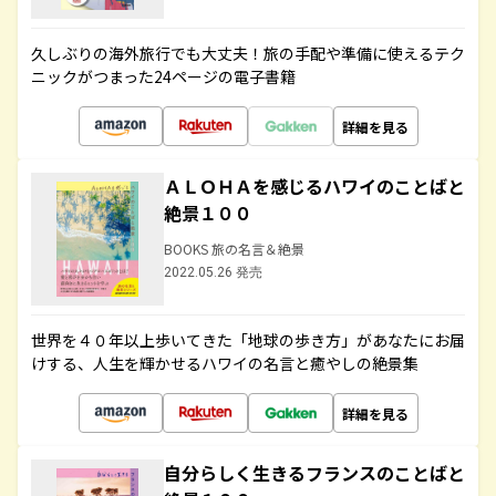
久しぶりの海外旅行でも大丈夫！旅の手配や準備に使えるテク
ニックがつまった24ページの電子書籍
詳細を見る
ＡＬＯＨＡを感じるハワイのことばと
絶景１００
BOOKS 旅の名言＆絶景
2022.05.26 発売
世界を４０年以上歩いてきた「地球の歩き方」があなたにお届
けする、人生を輝かせるハワイの名言と癒やしの絶景集
詳細を見る
自分らしく生きるフランスのことばと