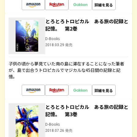
詳細を見る
とろとろトロピカル ある旅の記録と
記憶。 第2巻
D-Books
2018.03.29 発売
子供の頃から夢見ていた南の島に滞在することになった筆者
が、島で出合うトロピカルでマジカルな45日間の記録と記
憶。
詳細を見る
とろとろトロピカル ある旅の記録と
記憶。 第3巻
D-Books
2018.07.26 発売