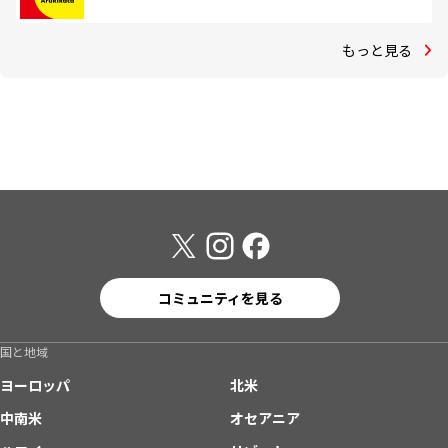
もっと見る
コミュニティを見る
国と地域
ヨーロッパ
北米
中南米
オセアニア