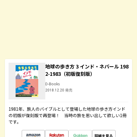
地球の歩き方 3 インド・ネパール 198
2-1983（初版復刻版）
D-Books
2018.12.20 発売
1981年、旅人のバイブルとして登場した地球の歩き方インド
の初版が復刻版で再登場！ 当時の旅を思い出して欲しい1冊
です。
詳細を見る