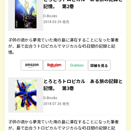
記憶。 第2巻
D-Books
2018.03.29 発売
子供の頃から夢見ていた南の島に滞在することになった筆者
が、島で出合うトロピカルでマジカルな45日間の記録と記
憶。
詳細を見る
とろとろトロピカル ある旅の記録と
記憶。 第3巻
D-Books
2018.07.26 発売
子供の頃から夢見ていた南の島に滞在することになった筆者
が、島で出合うトロピカルでマジカルな45日間の記録と記