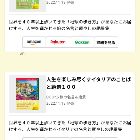
2022.11.18 発売
世界を４０年以上歩いてきた「地球の歩き方」があなたにお届
けする、人生を輝かせる旅の名言と癒やしの絶景集
詳細を見る
AD
人生を楽しみ尽くすイタリアのことば
と絶景１００
BOOKS 旅の名言＆絶景
2022.11.18 発売
世界を４０年以上歩いてきた「地球の歩き方」があなたにお届
けする、人生を輝かせるイタリアの名言と癒やしの絶景集