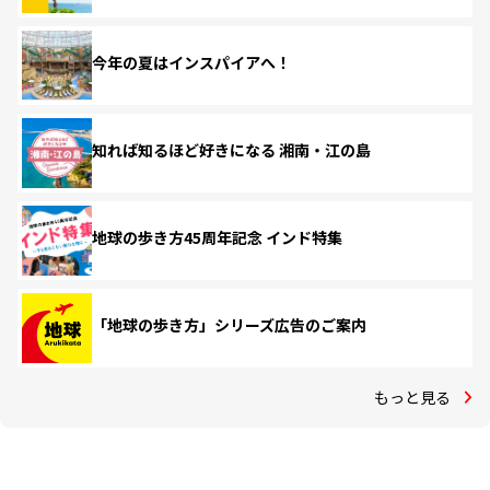
今年の夏はインスパイアへ！
知れば知るほど好きになる 湘南・江の島
地球の歩き方45周年記念 インド特集
「地球の歩き方」シリーズ広告のご案内
もっと見る