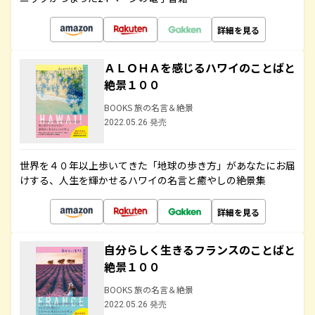
詳細を見る
ＡＬＯＨＡを感じるハワイのことばと
絶景１００
BOOKS 旅の名言＆絶景
2022.05.26 発売
世界を４０年以上歩いてきた「地球の歩き方」があなたにお届
けする、人生を輝かせるハワイの名言と癒やしの絶景集
詳細を見る
自分らしく生きるフランスのことばと
絶景１００
BOOKS 旅の名言＆絶景
2022.05.26 発売