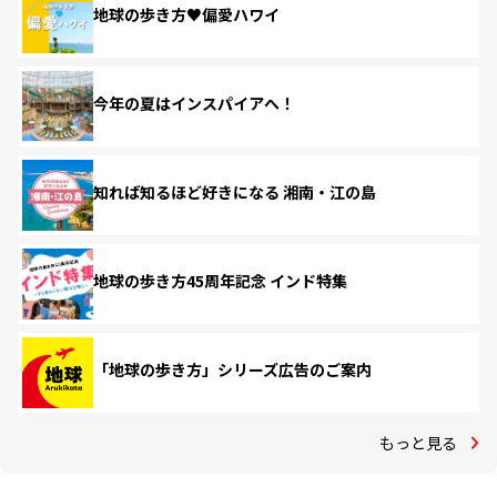
地球の歩き方♥偏愛ハワイ
今年の夏はインスパイアへ！
知れば知るほど好きになる 湘南・江の島
地球の歩き方45周年記念 インド特集
「地球の歩き方」シリーズ広告のご案内
もっと見る