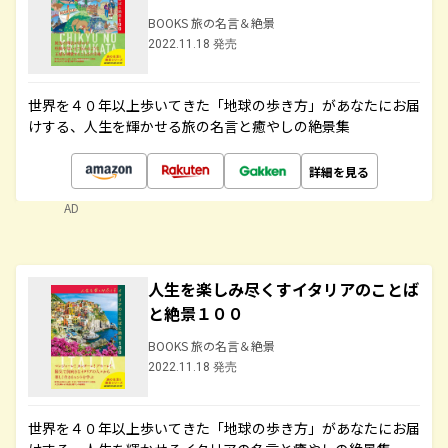
BOOKS 旅の名言＆絶景
2022.11.18 発売
世界を４０年以上歩いてきた「地球の歩き方」があなたにお届
けする、人生を輝かせる旅の名言と癒やしの絶景集
詳細を見る
AD
人生を楽しみ尽くすイタリアのことば
と絶景１００
BOOKS 旅の名言＆絶景
2022.11.18 発売
世界を４０年以上歩いてきた「地球の歩き方」があなたにお届