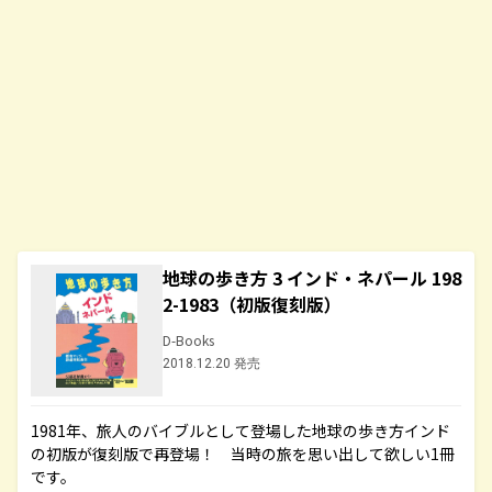
地球の歩き方 3 インド・ネパール 198
2-1983（初版復刻版）
D-Books
2018.12.20 発売
1981年、旅人のバイブルとして登場した地球の歩き方インド
の初版が復刻版で再登場！ 当時の旅を思い出して欲しい1冊
です。