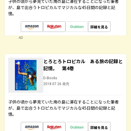
子供の頃から夢見ていた南の島に滞在することになった筆者
が、島で出合うトロピカルでマジカルな45日間の記録と記
憶。
詳細を見る
AD
とろとろトロピカル ある旅の記録と
記憶。 第4巻
D-Books
2018.07.26 発売
子供の頃から夢見ていた南の島に滞在することになった筆者
が、島で出合うトロピカルでマジカルな45日間の記録と記
憶。
詳細を見る