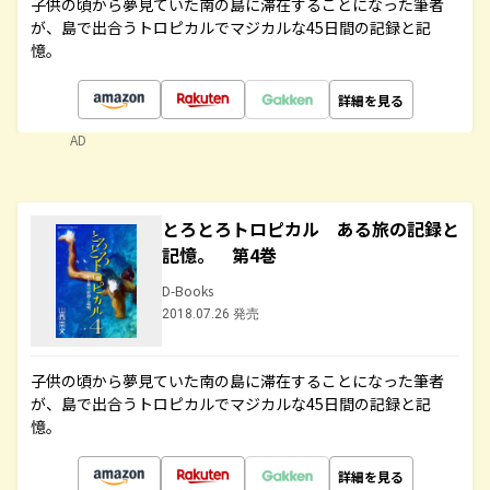
子供の頃から夢見ていた南の島に滞在することになった筆者
が、島で出合うトロピカルでマジカルな45日間の記録と記
憶。
詳細を見る
AD
とろとろトロピカル ある旅の記録と
記憶。 第4巻
D-Books
2018.07.26 発売
子供の頃から夢見ていた南の島に滞在することになった筆者
が、島で出合うトロピカルでマジカルな45日間の記録と記
憶。
詳細を見る