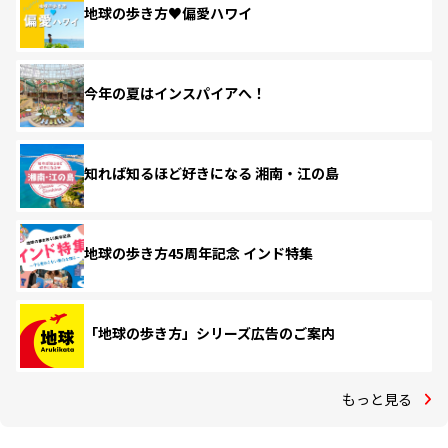
地球の歩き方♥偏愛ハワイ
今年の夏はインスパイアへ！
知れば知るほど好きになる 湘南・江の島
地球の歩き方45周年記念 インド特集
「地球の歩き方」シリーズ広告のご案内
もっと見る