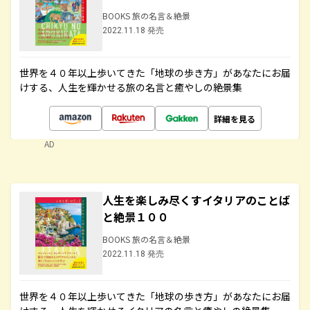
BOOKS 旅の名言＆絶景
2022.11.18 発売
世界を４０年以上歩いてきた「地球の歩き方」があなたにお届
けする、人生を輝かせる旅の名言と癒やしの絶景集
詳細を見る
AD
人生を楽しみ尽くすイタリアのことば
と絶景１００
BOOKS 旅の名言＆絶景
2022.11.18 発売
世界を４０年以上歩いてきた「地球の歩き方」があなたにお届