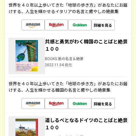
世界を４０年以上歩いてきた「地球の歩き方」があなたにお届
けする、人生を輝かせるイタリアの名言と癒やしの絶景集
詳細を見る
共感と勇気がわく韓国のことばと絶景
１００
BOOKS 旅の名言＆絶景
2022.11.04 発売
世界を４０年以上歩いてきた「地球の歩き方」があなたにお届
けする、人生を輝かせる韓国の名言と癒やしの絶景集
詳細を見る
道しるべとなるドイツのことばと絶景
１００