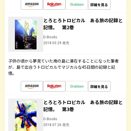
詳細を見る
とろとろトロピカル ある旅の記録と
記憶。 第2巻
D-Books
2018.03.29 発売
子供の頃から夢見ていた南の島に滞在することになった筆者
が、島で出合うトロピカルでマジカルな45日間の記録と記
憶。
詳細を見る
とろとろトロピカル ある旅の記録と
記憶。 第3巻
D-Books
2018.07.26 発売