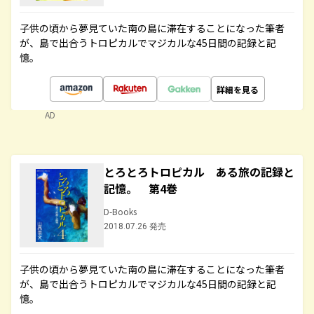
子供の頃から夢見ていた南の島に滞在することになった筆者
が、島で出合うトロピカルでマジカルな45日間の記録と記
憶。
詳細を見る
AD
とろとろトロピカル ある旅の記録と
記憶。 第4巻
D-Books
2018.07.26 発売
子供の頃から夢見ていた南の島に滞在することになった筆者
が、島で出合うトロピカルでマジカルな45日間の記録と記
憶。