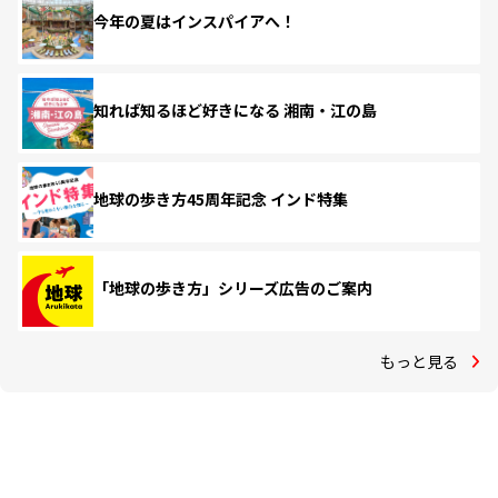
今年の夏はインスパイアへ！
知れば知るほど好きになる 湘南・江の島
地球の歩き方45周年記念 インド特集
「地球の歩き方」シリーズ広告のご案内
もっと見る