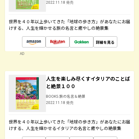
2022.11.18 発売
世界を４０年以上歩いてきた「地球の歩き方」があなたにお届
けする、人生を輝かせる旅の名言と癒やしの絶景集
詳細を見る
AD
人生を楽しみ尽くすイタリアのことば
と絶景１００
BOOKS 旅の名言＆絶景
2022.11.18 発売
世界を４０年以上歩いてきた「地球の歩き方」があなたにお届
けする、人生を輝かせるイタリアの名言と癒やしの絶景集