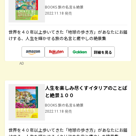
BOOKS 旅の名言＆絶景
2022.11.18 発売
世界を４０年以上歩いてきた「地球の歩き方」があなたにお届
けする、人生を輝かせる旅の名言と癒やしの絶景集
詳細を見る
AD
人生を楽しみ尽くすイタリアのことば
と絶景１００
BOOKS 旅の名言＆絶景
2022.11.18 発売
世界を４０年以上歩いてきた「地球の歩き方」があなたにお届