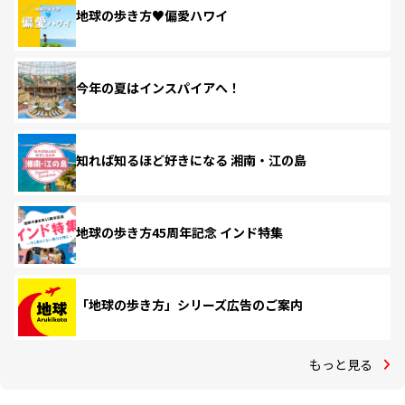
地球の歩き方♥偏愛ハワイ
今年の夏はインスパイアへ！
知れば知るほど好きになる 湘南・江の島
地球の歩き方45周年記念 インド特集
「地球の歩き方」シリーズ広告のご案内
もっと見る