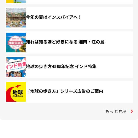
今年の夏はインスパイアへ！
知れば知るほど好きになる 湘南・江の島
地球の歩き方45周年記念 インド特集
「地球の歩き方」シリーズ広告のご案内
もっと見る