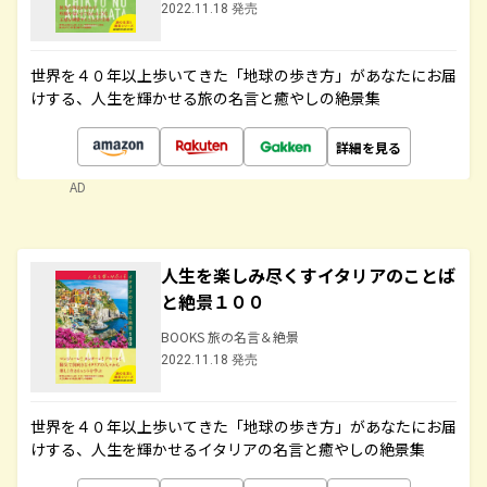
2022.11.18 発売
世界を４０年以上歩いてきた「地球の歩き方」があなたにお届
けする、人生を輝かせる旅の名言と癒やしの絶景集
詳細を見る
AD
人生を楽しみ尽くすイタリアのことば
と絶景１００
BOOKS 旅の名言＆絶景
2022.11.18 発売
世界を４０年以上歩いてきた「地球の歩き方」があなたにお届
けする、人生を輝かせるイタリアの名言と癒やしの絶景集