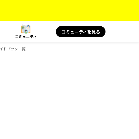
コミュニティを見る
コミュニティ
のガイドブック一覧