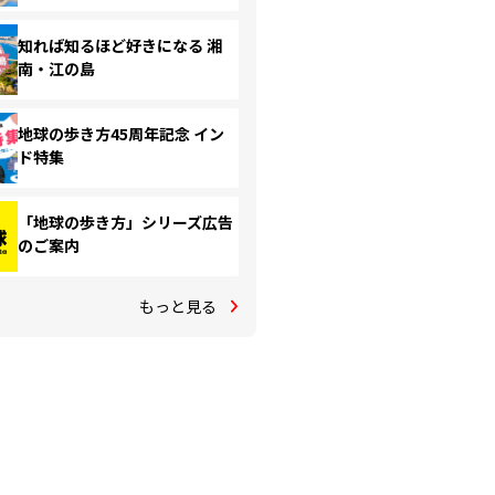
知れば知るほど好きになる 湘
南・江の島
地球の歩き方45周年記念 イン
ド特集
「地球の歩き方」シリーズ広告
のご案内
もっと見る