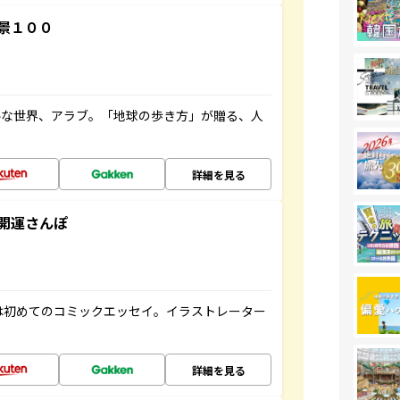
景１００
ルな世界、アラブ。「地球の歩き方」が贈る、人
詳細を見る
開運さんぽ
は初めてのコミックエッセイ。イラストレーター
詳細を見る