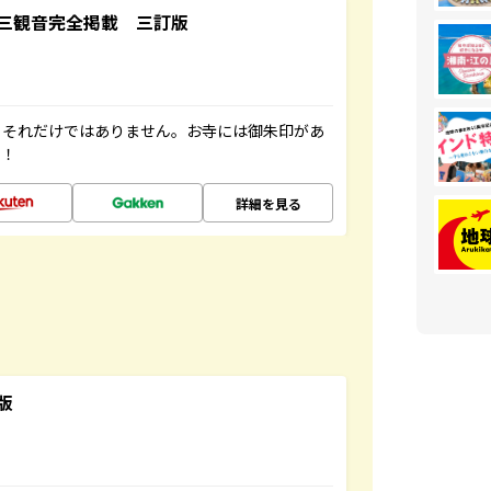
三観音完全掲載 三訂版
。それだけではありません。お寺には御朱印があ
す！
詳細を見る
版