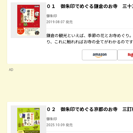
０１ 御朱印でめぐる鎌倉のお寺 三十
御朱印
2019.08.07 発売
鎌倉の観光といえば、季節の花とお寺めぐり
り、これに触れればお寺の全てがわかるので
AD
０２ 御朱印でめぐる京都のお寺 三訂
御朱印
2025.10.09 発売