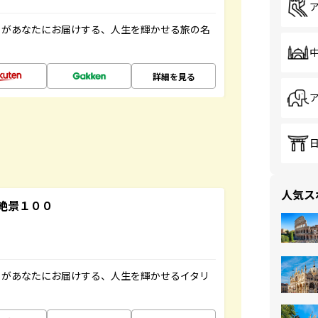
」があなたにお届けする、人生を輝かせる旅の名
詳細を見る
人気ス
絶景１００
」があなたにお届けする、人生を輝かせるイタリ