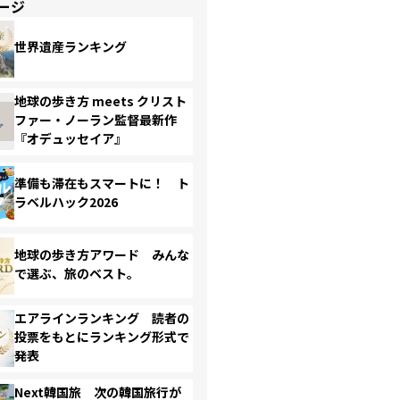
ージ
世界遺産ランキング
地球の歩き方 meets クリスト
ファー・ノーラン監督最新作
『オデュッセイア』
準備も滞在もスマートに！ ト
ラベルハック2026
地球の歩き方アワード みんな
で選ぶ、旅のベスト。
エアラインランキング 読者の
投票をもとにランキング形式で
発表
Next韓国旅 次の韓国旅行が