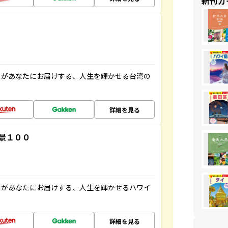
新刊ガ
」があなたにお届けする、人生を輝かせる台湾の
詳細を見る
景１００
」があなたにお届けする、人生を輝かせるハワイ
詳細を見る