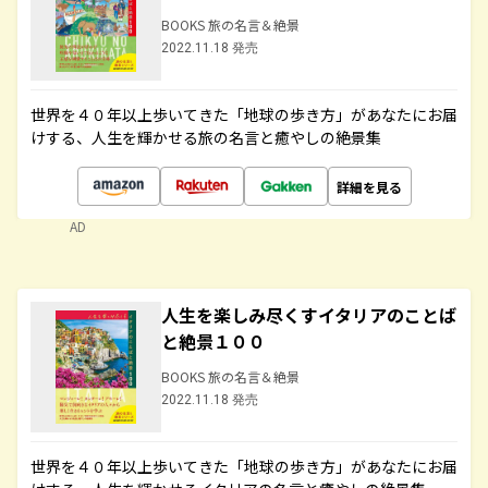
BOOKS 旅の名言＆絶景
2022.11.18 発売
世界を４０年以上歩いてきた「地球の歩き方」があなたにお届
けする、人生を輝かせる旅の名言と癒やしの絶景集
詳細を見る
AD
人生を楽しみ尽くすイタリアのことば
と絶景１００
BOOKS 旅の名言＆絶景
2022.11.18 発売
世界を４０年以上歩いてきた「地球の歩き方」があなたにお届