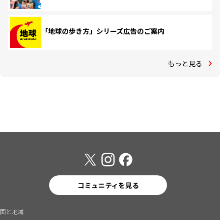
「地球の歩き方」シリーズ広告のご案内
もっと見る
コミュニティを見る
国と地域