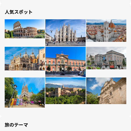
人気スポット
旅のテーマ