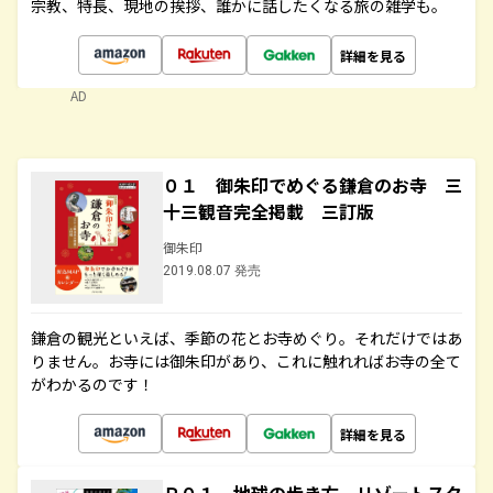
宗教、特長、現地の挨拶、誰かに話したくなる旅の雑学も。
詳細を見る
AD
０１ 御朱印でめぐる鎌倉のお寺 三
十三観音完全掲載 三訂版
御朱印
2019.08.07 発売
鎌倉の観光といえば、季節の花とお寺めぐり。それだけではあ
りません。お寺には御朱印があり、これに触れればお寺の全て
がわかるのです！
詳細を見る