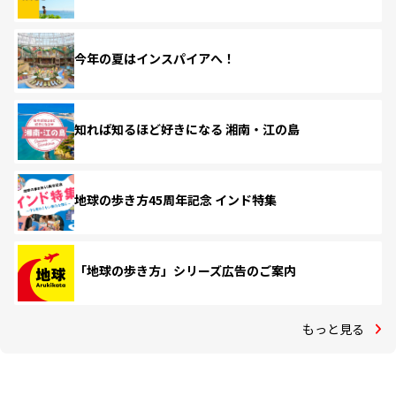
今年の夏はインスパイアへ！
知れば知るほど好きになる 湘南・江の島
地球の歩き方45周年記念 インド特集
「地球の歩き方」シリーズ広告のご案内
もっと見る