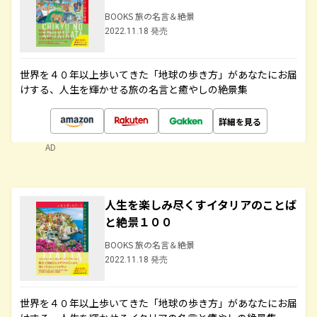
BOOKS 旅の名言＆絶景
2022.11.18 発売
世界を４０年以上歩いてきた「地球の歩き方」があなたにお届
けする、人生を輝かせる旅の名言と癒やしの絶景集
詳細を見る
AD
人生を楽しみ尽くすイタリアのことば
と絶景１００
BOOKS 旅の名言＆絶景
2022.11.18 発売
世界を４０年以上歩いてきた「地球の歩き方」があなたにお届