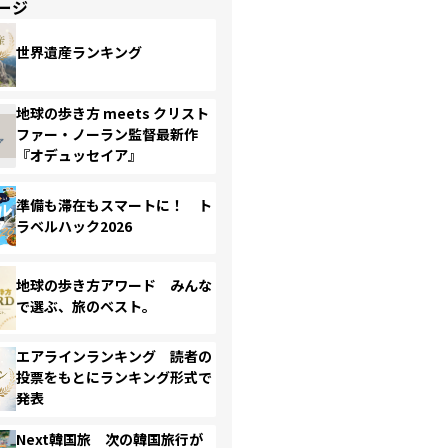
ージ
世界遺産ランキング
地球の歩き方 meets クリスト
ファー・ノーラン監督最新作
『オデュッセイア』
準備も滞在もスマートに！ ト
ラベルハック2026
地球の歩き方アワード みんな
で選ぶ、旅のベスト。
エアラインランキング 読者の
投票をもとにランキング形式で
発表
Next韓国旅 次の韓国旅行が