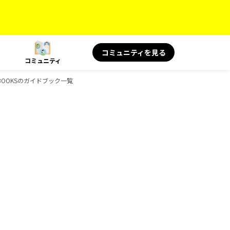
コミュニティを見る
コミュニティ
BOOKSのガイドブック一覧