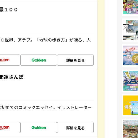
景１００
ルな世界、アラブ。「地球の歩き方」が贈る、人
詳細を見る
開運さんぽ
は初めてのコミックエッセイ。イラストレーター
詳細を見る