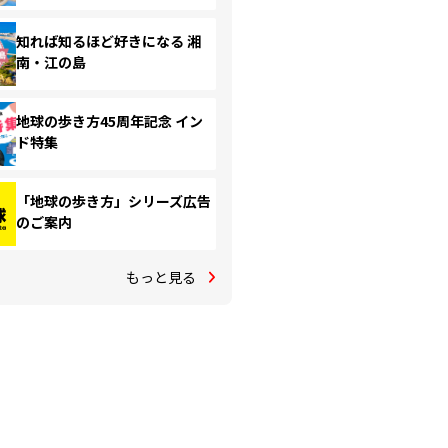
知れば知るほど好きになる 湘
南・江の島
地球の歩き方45周年記念 イン
ド特集
「地球の歩き方」シリーズ広告
のご案内
もっと見る