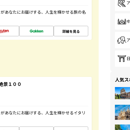
」があなたにお届けする、人生を輝かせる旅の名
詳細を見る
人気ス
絶景１００
」があなたにお届けする、人生を輝かせるイタリ