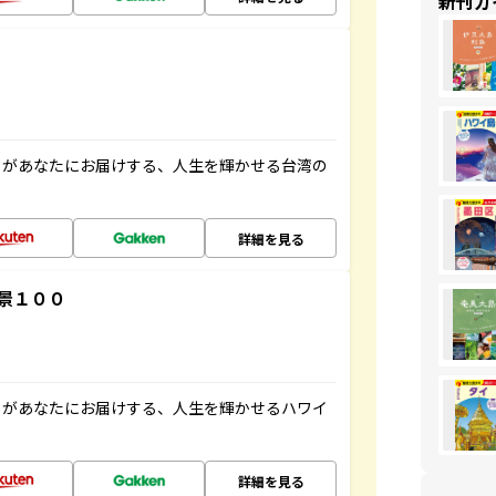
新刊ガ
」があなたにお届けする、人生を輝かせる台湾の
詳細を見る
景１００
」があなたにお届けする、人生を輝かせるハワイ
詳細を見る