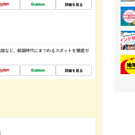
詳細を見る
施設など、戦国時代にまつわるスポットを徹底ガ
詳細を見る
説