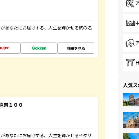
」があなたにお届けする、人生を輝かせる旅の名
詳細を見る
人気ス
絶景１００
」があなたにお届けする、人生を輝かせるイタリ