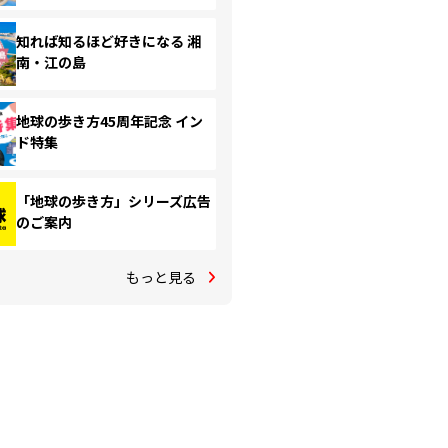
知れば知るほど好きになる 湘
南・江の島
地球の歩き方45周年記念 イン
ド特集
「地球の歩き方」シリーズ広告
のご案内
もっと見る