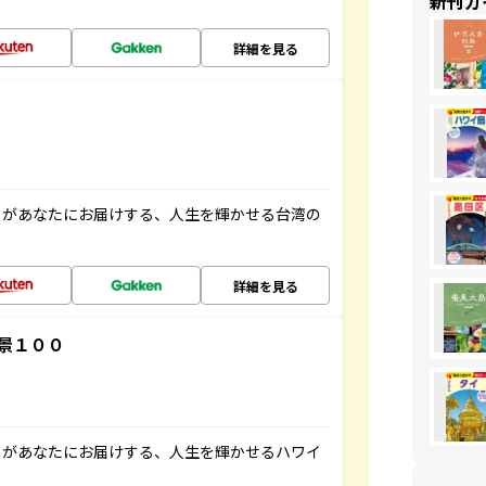
新刊ガ
詳細を見る
」があなたにお届けする、人生を輝かせる台湾の
詳細を見る
景１００
」があなたにお届けする、人生を輝かせるハワイ