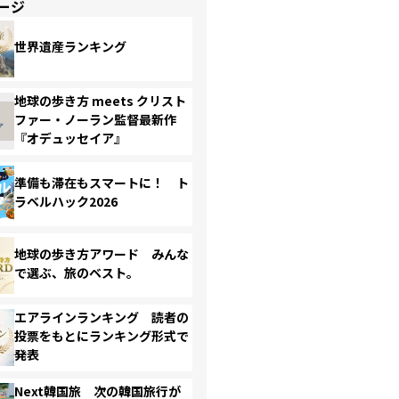
ージ
世界遺産ランキング
地球の歩き方 meets クリスト
ファー・ノーラン監督最新作
『オデュッセイア』
準備も滞在もスマートに！ ト
ラベルハック2026
地球の歩き方アワード みんな
で選ぶ、旅のベスト。
エアラインランキング 読者の
投票をもとにランキング形式で
発表
Next韓国旅 次の韓国旅行が