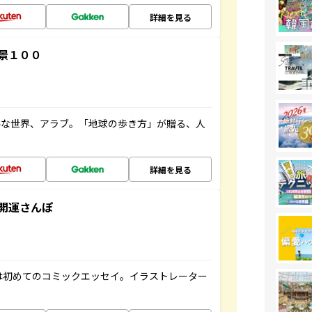
詳細を見る
景１００
ルな世界、アラブ。「地球の歩き方」が贈る、人
詳細を見る
開運さんぽ
は初めてのコミックエッセイ。イラストレーター