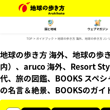
国と地域
ウェブマガジン
TOP
ガイドブック
地球の歩き方 海外、地球の歩き方 Jシリー
地球の歩き方 海外、地球の歩き
内）、aruco 海外、Resort 
代、旅の図鑑、BOOKS スペシ
の名言＆絶景、BOOKSのガイ