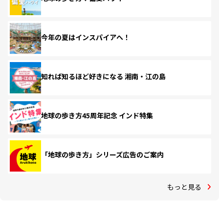
今年の夏はインスパイアへ！
知れば知るほど好きになる 湘南・江の島
地球の歩き方45周年記念 インド特集
「地球の歩き方」シリーズ広告のご案内
もっと見る