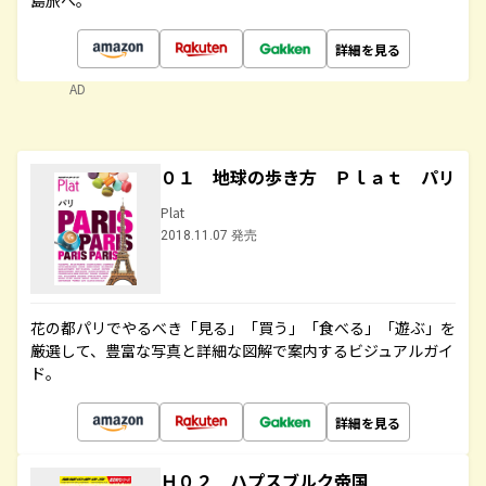
島旅へ。
詳細を見る
AD
０１ 地球の歩き方 Ｐｌａｔ パリ
Plat
2018.11.07 発売
花の都パリでやるべき「見る」「買う」「食べる」「遊ぶ」を
厳選して、豊富な写真と詳細な図解で案内するビジュアルガイ
ド。
詳細を見る
Ｈ０２ ハプスブルク帝国