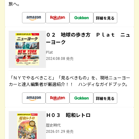
旅へ。
詳細を見る
０２ 地球の歩き方 Ｐｌａｔ ニュ
ーヨーク
Plat
2024.08.08 発売
「ＮＹでやるべきこと」「見るべきもの」を、現地ニューヨー
カーと達人編集者が厳選紹介！！ ハンディなガイドブック。
詳細を見る
Ｈ０３ 昭和レトロ
歴史時代
2026.01.29 発売