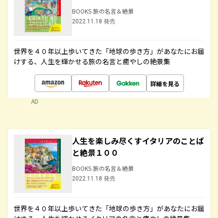
BOOKS 旅の名言＆絶景
2022.11.18 発売
世界を４０年以上歩いてきた「地球の歩き方」があなたにお届
けする、人生を輝かせる旅の名言と癒やしの絶景集
詳細を見る
AD
人生を楽しみ尽くすイタリアのことば
と絶景１００
BOOKS 旅の名言＆絶景
2022.11.18 発売
世界を４０年以上歩いてきた「地球の歩き方」があなたにお届