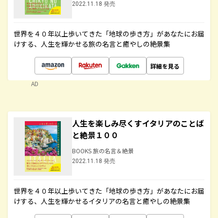
2022.11.18 発売
世界を４０年以上歩いてきた「地球の歩き方」があなたにお届
けする、人生を輝かせる旅の名言と癒やしの絶景集
詳細を見る
AD
人生を楽しみ尽くすイタリアのことば
と絶景１００
BOOKS 旅の名言＆絶景
2022.11.18 発売
世界を４０年以上歩いてきた「地球の歩き方」があなたにお届
けする、人生を輝かせるイタリアの名言と癒やしの絶景集