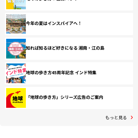
今年の夏はインスパイアへ！
知れば知るほど好きになる 湘南・江の島
地球の歩き方45周年記念 インド特集
「地球の歩き方」シリーズ広告のご案内
もっと見る