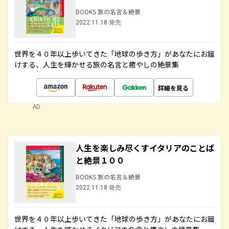
BOOKS 旅の名言＆絶景
2022.11.18 発売
世界を４０年以上歩いてきた「地球の歩き方」があなたにお届
けする、人生を輝かせる旅の名言と癒やしの絶景集
詳細を見る
AD
人生を楽しみ尽くすイタリアのことば
と絶景１００
BOOKS 旅の名言＆絶景
2022.11.18 発売
世界を４０年以上歩いてきた「地球の歩き方」があなたにお届