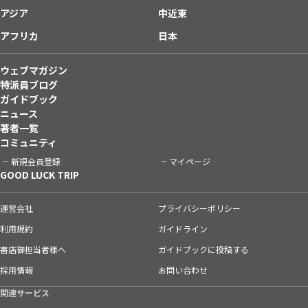
アジア
中近東
アフリカ
日本
ウェブマガジン
特派員ブログ
ガイドブック
ニュース
著者一覧
コミュニティ
新規会員登録
マイページ
GOOD LUCK TRIP
運営会社
プライバシーポリシー
利用規約
ガイドライン
書店御担当者様へ
ガイドブックに投稿する
採用情報
お問い合わせ
関連サービス