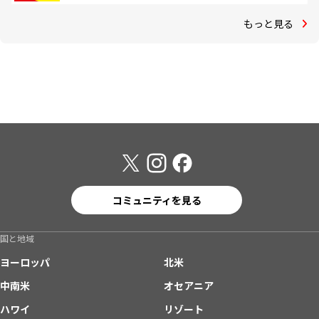
もっと見る
コミュニティを見る
国と地域
ヨーロッパ
北米
中南米
オセアニア
ハワイ
リゾート