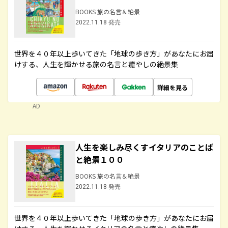
BOOKS 旅の名言＆絶景
2022.11.18 発売
世界を４０年以上歩いてきた「地球の歩き方」があなたにお届
けする、人生を輝かせる旅の名言と癒やしの絶景集
詳細を見る
AD
人生を楽しみ尽くすイタリアのことば
と絶景１００
BOOKS 旅の名言＆絶景
2022.11.18 発売
世界を４０年以上歩いてきた「地球の歩き方」があなたにお届