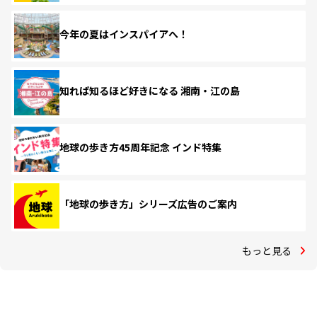
今年の夏はインスパイアへ！
知れば知るほど好きになる 湘南・江の島
地球の歩き方45周年記念 インド特集
「地球の歩き方」シリーズ広告のご案内
もっと見る