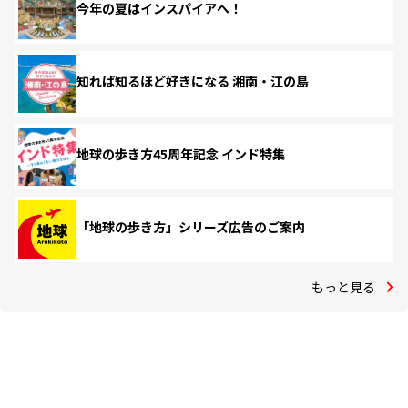
今年の夏はインスパイアへ！
知れば知るほど好きになる 湘南・江の島
地球の歩き方45周年記念 インド特集
「地球の歩き方」シリーズ広告のご案内
もっと見る