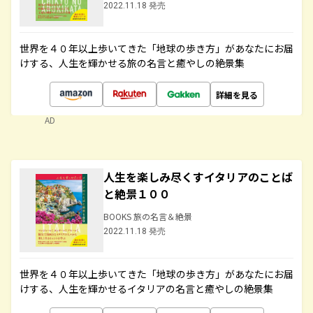
2022.11.18 発売
世界を４０年以上歩いてきた「地球の歩き方」があなたにお届
けする、人生を輝かせる旅の名言と癒やしの絶景集
詳細を見る
AD
人生を楽しみ尽くすイタリアのことば
と絶景１００
BOOKS 旅の名言＆絶景
2022.11.18 発売
世界を４０年以上歩いてきた「地球の歩き方」があなたにお届
けする、人生を輝かせるイタリアの名言と癒やしの絶景集