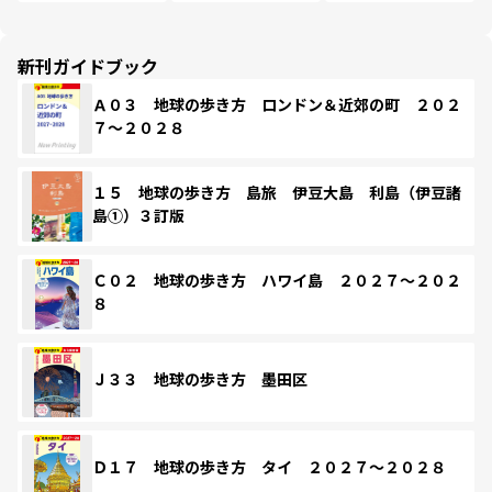
新刊ガイドブック
Ａ０３ 地球の歩き方 ロンドン＆近郊の町 ２０２
７～２０２８
１５ 地球の歩き方 島旅 伊豆大島 利島（伊豆諸
島①）３訂版
Ｃ０２ 地球の歩き方 ハワイ島 ２０２７～２０２
８
Ｊ３３ 地球の歩き方 墨田区
Ｄ１７ 地球の歩き方 タイ ２０２７～２０２８