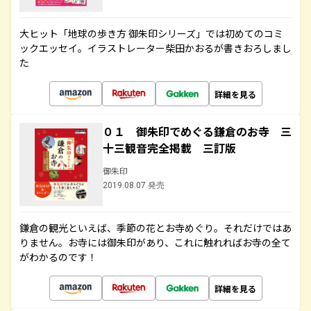
大ヒット「地球の歩き方 御朱印シリーズ」では初めてのコミ
ックエッセイ。イラストレーター柴田かおるが書きおろしまし
た
詳細を見る
０１ 御朱印でめぐる鎌倉のお寺 三
十三観音完全掲載 三訂版
御朱印
2019.08.07 発売
鎌倉の観光といえば、季節の花とお寺めぐり。それだけではあ
りません。お寺には御朱印があり、これに触れればお寺の全て
がわかるのです！
詳細を見る