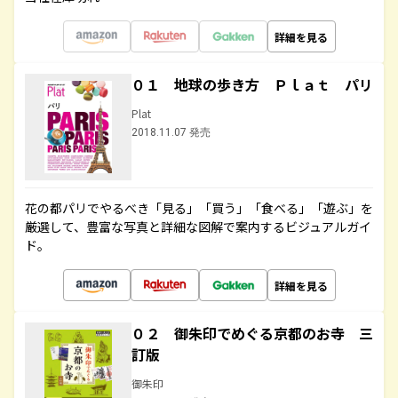
詳細を見る
０１ 地球の歩き方 Ｐｌａｔ パリ
Plat
2018.11.07 発売
花の都パリでやるべき「見る」「買う」「食べる」「遊ぶ」を
厳選して、豊富な写真と詳細な図解で案内するビジュアルガイ
ド。
詳細を見る
０２ 御朱印でめぐる京都のお寺 三
訂版
御朱印