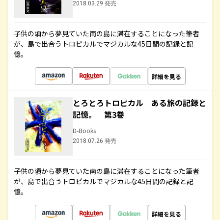
2018.03.29 発売
子供の頃から夢見ていた南の島に滞在することになった筆者
が、島で出合うトロピカルでマジカルな45日間の記録と記
憶。
詳細を見る
とろとろトロピカル ある旅の記録と
記憶。 第3巻
D-Books
2018.07.26 発売
子供の頃から夢見ていた南の島に滞在することになった筆者
が、島で出合うトロピカルでマジカルな45日間の記録と記
憶。
詳細を見る