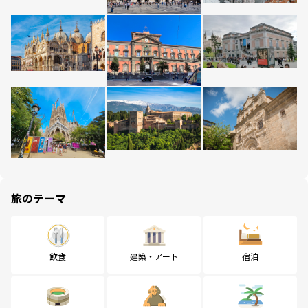
旅のテーマ
飲食
建築・アート
宿泊