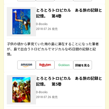
とろとろトロピカル ある旅の記録と
記憶。 第4巻
D-Books
2018.07.26 発売
子供の頃から夢見ていた南の島に滞在することになった筆者
が、島で出合うトロピカルでマジカルな45日間の記録と記
憶。
詳細を見る
とろとろトロピカル ある旅の記録と
記憶。 第5巻
D-Books
2018.07.26 発売