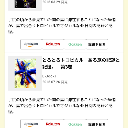
2018.03.29 発売
子供の頃から夢見ていた南の島に滞在することになった筆者
が、島で出合うトロピカルでマジカルな45日間の記録と記
憶。
詳細を見る
とろとろトロピカル ある旅の記録と
記憶。 第3巻
D-Books
2018.07.26 発売
子供の頃から夢見ていた南の島に滞在することになった筆者
が、島で出合うトロピカルでマジカルな45日間の記録と記
憶。
詳細を見る