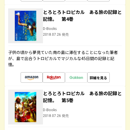
とろとろトロピカル ある旅の記録と
記憶。 第4巻
D-Books
2018.07.26 発売
子供の頃から夢見ていた南の島に滞在することになった筆者
が、島で出合うトロピカルでマジカルな45日間の記録と記
憶。
詳細を見る
とろとろトロピカル ある旅の記録と
記憶。 第5巻
D-Books
2018.07.26 発売