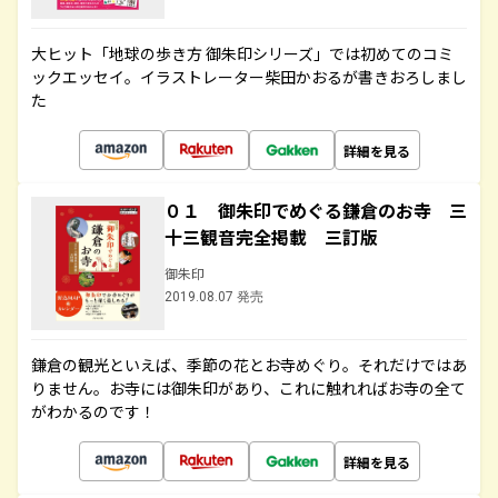
大ヒット「地球の歩き方 御朱印シリーズ」では初めてのコミ
ックエッセイ。イラストレーター柴田かおるが書きおろしまし
た
詳細を見る
０１ 御朱印でめぐる鎌倉のお寺 三
十三観音完全掲載 三訂版
御朱印
2019.08.07 発売
鎌倉の観光といえば、季節の花とお寺めぐり。それだけではあ
りません。お寺には御朱印があり、これに触れればお寺の全て
がわかるのです！
詳細を見る