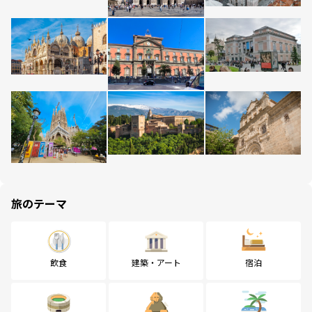
旅のテーマ
飲食
建築・アート
宿泊