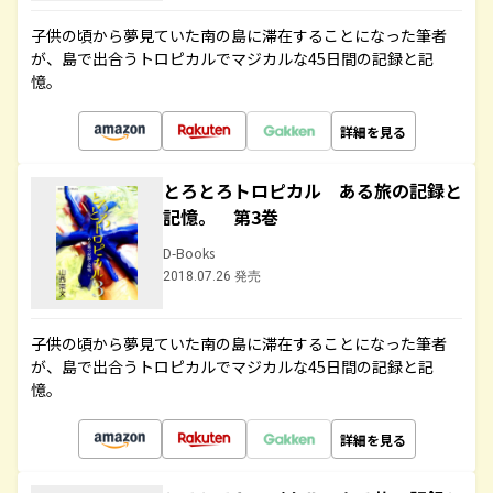
子供の頃から夢見ていた南の島に滞在することになった筆者
が、島で出合うトロピカルでマジカルな45日間の記録と記
憶。
詳細を見る
とろとろトロピカル ある旅の記録と
記憶。 第3巻
D-Books
2018.07.26 発売
子供の頃から夢見ていた南の島に滞在することになった筆者
が、島で出合うトロピカルでマジカルな45日間の記録と記
憶。
詳細を見る