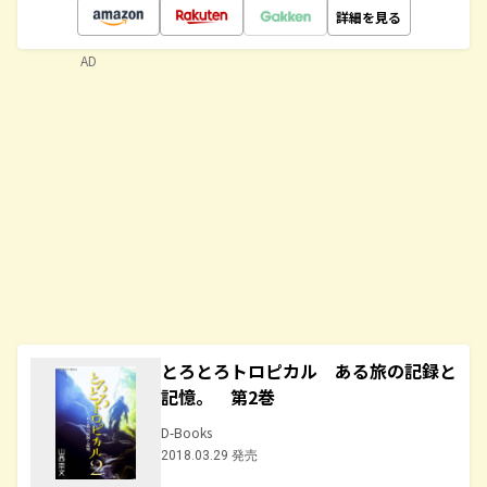
詳細を見る
AD
とろとろトロピカル ある旅の記録と
記憶。 第2巻
D-Books
2018.03.29 発売