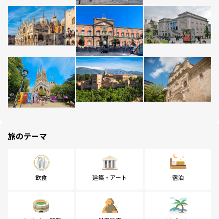
旅のテーマ
飲食
建築・アート
宿泊