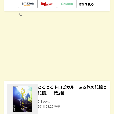
詳細を見る
AD
とろとろトロピカル ある旅の記録と
記憶。 第2巻
D-Books
2018.03.29 発売