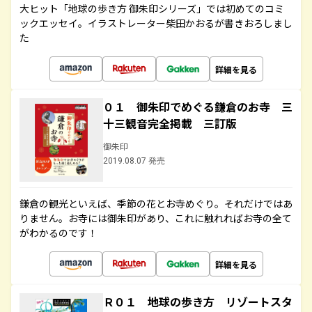
大ヒット「地球の歩き方 御朱印シリーズ」では初めてのコミ
ックエッセイ。イラストレーター柴田かおるが書きおろしまし
た
詳細を見る
０１ 御朱印でめぐる鎌倉のお寺 三
十三観音完全掲載 三訂版
御朱印
2019.08.07 発売
鎌倉の観光といえば、季節の花とお寺めぐり。それだけではあ
りません。お寺には御朱印があり、これに触れればお寺の全て
がわかるのです！
詳細を見る
Ｒ０１ 地球の歩き方 リゾートスタ