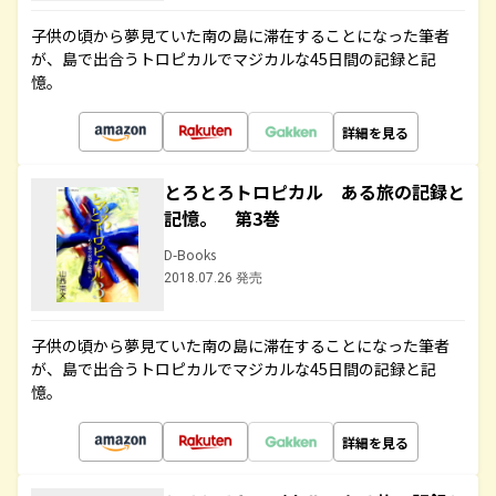
子供の頃から夢見ていた南の島に滞在することになった筆者
が、島で出合うトロピカルでマジカルな45日間の記録と記
憶。
詳細を見る
とろとろトロピカル ある旅の記録と
記憶。 第3巻
D-Books
2018.07.26 発売
子供の頃から夢見ていた南の島に滞在することになった筆者
が、島で出合うトロピカルでマジカルな45日間の記録と記
憶。
詳細を見る