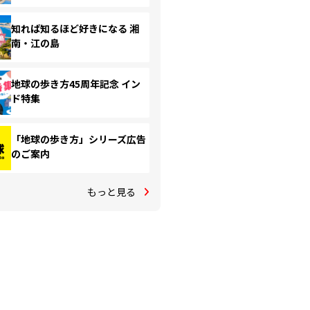
知れば知るほど好きになる 湘
南・江の島
地球の歩き方45周年記念 イン
ド特集
「地球の歩き方」シリーズ広告
のご案内
もっと見る