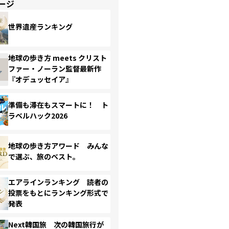
ージ
世界遺産ランキング
地球の歩き方 meets クリスト
ファー・ノーラン監督最新作
『オデュッセイア』
準備も滞在もスマートに！ ト
ラベルハック2026
地球の歩き方アワード みんな
で選ぶ、旅のベスト。
エアラインランキング 読者の
投票をもとにランキング形式で
発表
Next韓国旅 次の韓国旅行が