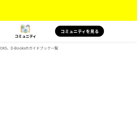
コミュニティを見る
コミュニティ
OKS、D-Booksのガイドブック一覧