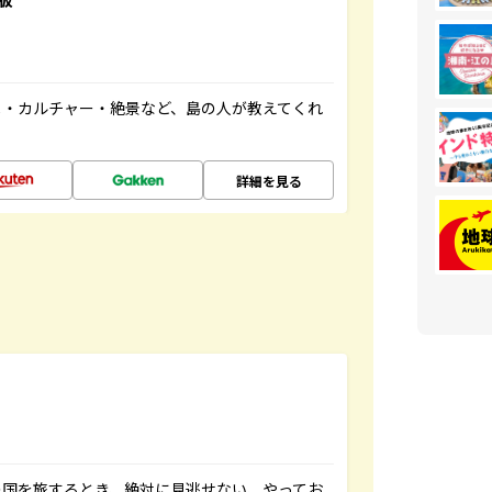
メ・カルチャー・絶景など、島の人が教えてくれ
詳細を見る
の国を旅するとき、絶対に見逃せない、やってお