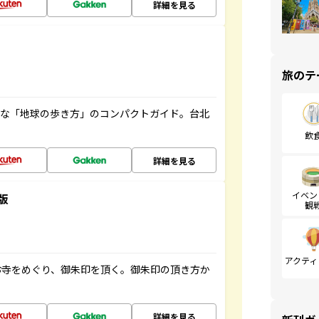
詳細を見る
旅のテ
利な「地球の歩き方」のコンパクトガイド。台北
飲
詳細を見る
イベン
版
観
アクティ
お寺をめぐり、御朱印を頂く。御朱印の頂き方か
詳細を見る