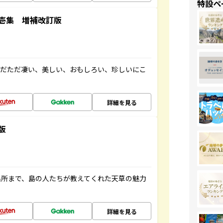
特設ペ
壱集 増補改訂版
ただただ凄い、美しい、おもしろい、珍しいにこ
詳細を見る
版
名所まで、島の人たちが教えてくれた天草の魅力
詳細を見る