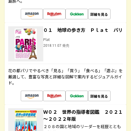
島旅へ。
詳細を見る
０１ 地球の歩き方 Ｐｌａｔ パリ
Plat
2018.11.07 発売
花の都パリでやるべき「見る」「買う」「食べる」「遊ぶ」を
厳選して、豊富な写真と詳細な図解で案内するビジュアルガイ
ド。
詳細を見る
Ｗ０２ 世界の指導者図鑑 ２０２１
～２０２２年版
２０８の国と地域のリーダーを経歴ととも