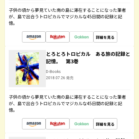
子供の頃から夢見ていた南の島に滞在することになった筆者
が、島で出合うトロピカルでマジカルな45日間の記録と記
憶。
詳細を見る
とろとろトロピカル ある旅の記録と
記憶。 第3巻
D-Books
2018.07.26 発売
子供の頃から夢見ていた南の島に滞在することになった筆者
が、島で出合うトロピカルでマジカルな45日間の記録と記
憶。
詳細を見る