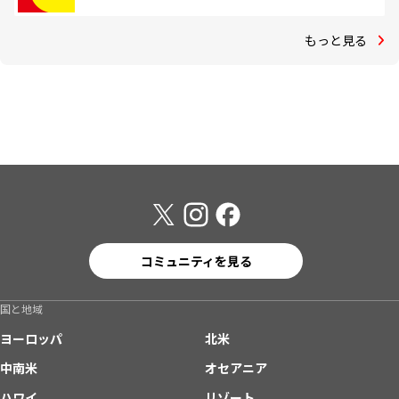
もっと見る
コミュニティを見る
国と地域
ヨーロッパ
北米
中南米
オセアニア
ハワイ
リゾート