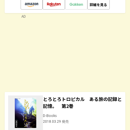
詳細を見る
AD
とろとろトロピカル ある旅の記録と
記憶。 第2巻
D-Books
2018.03.29 発売