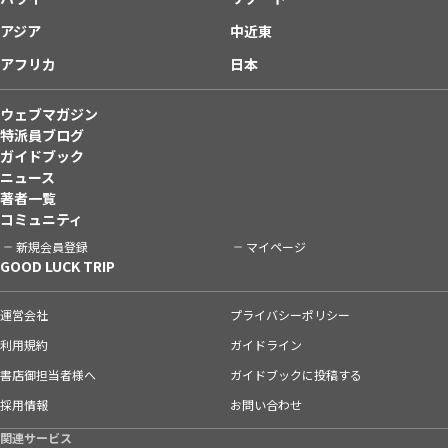
アジア
中近東
アフリカ
日本
ウェブマガジン
特派員ブログ
ガイドブック
ニュース
著者一覧
コミュニティ
新規会員登録
マイページ
GOOD LUCK TRIP
運営会社
プライバシーポリシー
利用規約
ガイドライン
書店御担当者様へ
ガイドブックに投稿する
採用情報
お問い合わせ
関連サービス