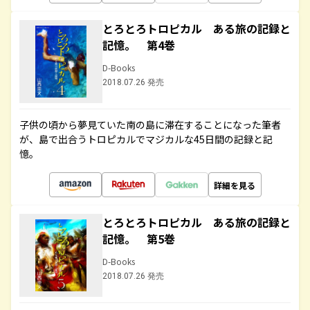
とろとろトロピカル ある旅の記録と
記憶。 第4巻
D-Books
2018.07.26 発売
子供の頃から夢見ていた南の島に滞在することになった筆者
が、島で出合うトロピカルでマジカルな45日間の記録と記
憶。
詳細を見る
とろとろトロピカル ある旅の記録と
記憶。 第5巻
D-Books
2018.07.26 発売