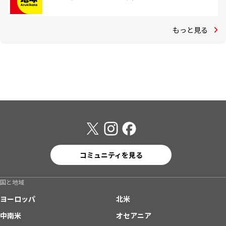
もっと見る
コミュニティを見る
国と地域
ヨーロッパ
北米
中南米
オセアニア