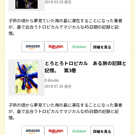
2018.03.29 発売
子供の頃から夢見ていた南の島に滞在することになった筆者
が、島で出合うトロピカルでマジカルな45日間の記録と記
憶。
詳細を見る
とろとろトロピカル ある旅の記録と
記憶。 第3巻
D-Books
2018.07.26 発売
子供の頃から夢見ていた南の島に滞在することになった筆者
が、島で出合うトロピカルでマジカルな45日間の記録と記
憶。
詳細を見る