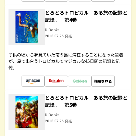
とろとろトロピカル ある旅の記録と
記憶。 第4巻
D-Books
2018.07.26 発売
子供の頃から夢見ていた南の島に滞在することになった筆者
が、島で出合うトロピカルでマジカルな45日間の記録と記
憶。
詳細を見る
とろとろトロピカル ある旅の記録と
記憶。 第5巻
D-Books
2018.07.26 発売