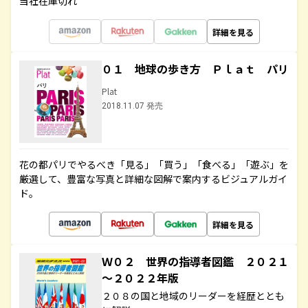
当社在庫切れ
詳細を見る
０１ 地球の歩き方 Ｐｌａｔ パリ
Plat
2018.11.07 発売
花の都パリでやるべき「見る」「買う」「食べる」「遊ぶ」を
厳選して、豊富な写真と詳細な図解で案内するビジュアルガイ
ド。
詳細を見る
Ｗ０２ 世界の指導者図鑑 ２０２１
～２０２２年版
２０８の国と地域のリーダーを経歴ととも