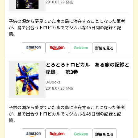
2018.03.29 発売
子供の頃から夢見ていた南の島に滞在することになった筆者
が、島で出合うトロピカルでマジカルな45日間の記録と記
憶。
詳細を見る
とろとろトロピカル ある旅の記録と
記憶。 第3巻
D-Books
2018.07.26 発売
子供の頃から夢見ていた南の島に滞在することになった筆者
が、島で出合うトロピカルでマジカルな45日間の記録と記
憶。
詳細を見る