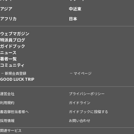
アジア
中近東
アフリカ
日本
ウェブマガジン
特派員ブログ
ガイドブック
ニュース
著者一覧
コミュニティ
新規会員登録
マイページ
GOOD LUCK TRIP
運営会社
プライバシーポリシー
利用規約
ガイドライン
書店御担当者様へ
ガイドブックに投稿する
採用情報
お問い合わせ
関連サービス