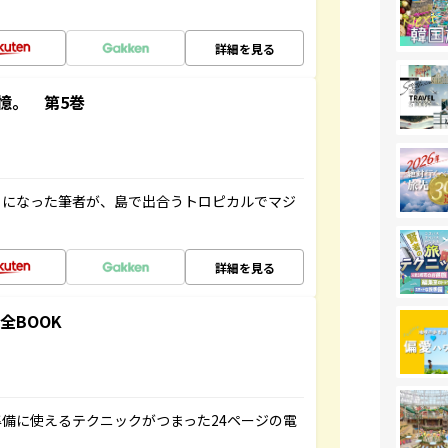
詳細を見る
憶。 第5巻
とになった筆者が、島で出合うトロピカルでマジ
詳細を見る
全BOOK
備に使えるテクニックがつまった24ページの電