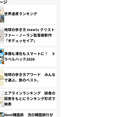
ージ
世界遺産ランキング
地球の歩き方 meets クリスト
ファー・ノーラン監督最新作
『オデュッセイア』
準備も滞在もスマートに！ ト
ラベルハック2026
地球の歩き方アワード みんな
で選ぶ、旅のベスト。
エアラインランキング 読者の
投票をもとにランキング形式で
発表
Next韓国旅 次の韓国旅行が