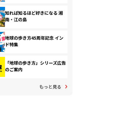
知れば知るほど好きになる 湘
南・江の島
地球の歩き方45周年記念 イン
ド特集
「地球の歩き方」シリーズ広告
のご案内
もっと見る