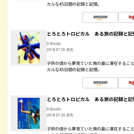
カルな45日間の記録と記憶。
とろとろトロピカル ある旅の記録と記
D-Books
2018.07.26 発売
子供の頃から夢見ていた南の島に滞在するこ
カルな45日間の記録と記憶。
とろとろトロピカル ある旅の記録と記
D-Books
2018.07.26 発売
子供の頃から夢見ていた南の島に滞在するこ