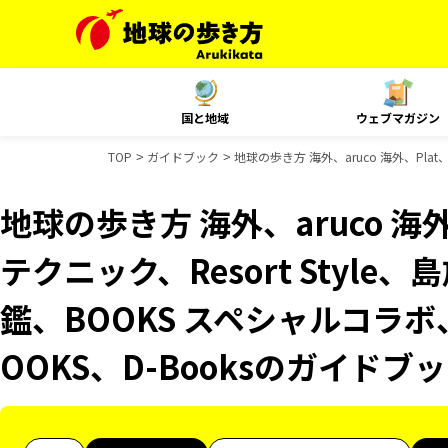
国と地域
ウェブマガジン
TOP
ガイドブック
地球の歩き方 海外、aruco 海外、Pla
地球の歩き方 海外、aruco 海
テクニック、Resort Styl
鑑、BOOKS スペシャルコラボ
OOKS、D-Booksのガイドブ