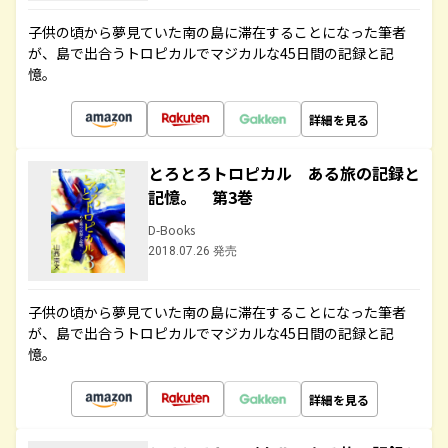
子供の頃から夢見ていた南の島に滞在することになった筆者
が、島で出合うトロピカルでマジカルな45日間の記録と記
憶。
詳細を見る
とろとろトロピカル ある旅の記録と
記憶。 第3巻
D-Books
2018.07.26 発売
子供の頃から夢見ていた南の島に滞在することになった筆者
が、島で出合うトロピカルでマジカルな45日間の記録と記
憶。
詳細を見る