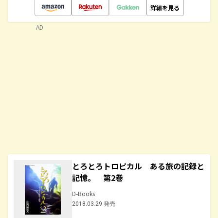
詳細を見る
AD
とろとろトロピカル ある旅の記録と
記憶。 第2巻
D-Books
2018.03.29 発売