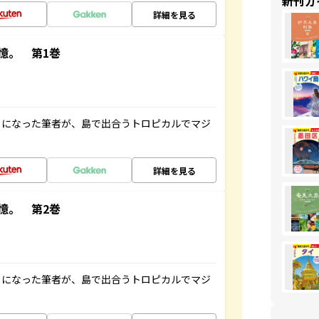
新刊ガ
詳細を見る
憶。 第1巻
とになった筆者が、島で出合うトロピカルでマジ
詳細を見る
憶。 第2巻
とになった筆者が、島で出合うトロピカルでマジ