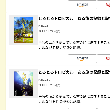
とろとろトロピカル ある旅の記録と記
D-Books
2018.03.29 発売
子供の頃から夢見ていた南の島に滞在するこ
カルな45日間の記録と記憶。
とろとろトロピカル ある旅の記録と記
D-Books
2018.03.29 発売
子供の頃から夢見ていた南の島に滞在するこ
カルな45日間の記録と記憶。