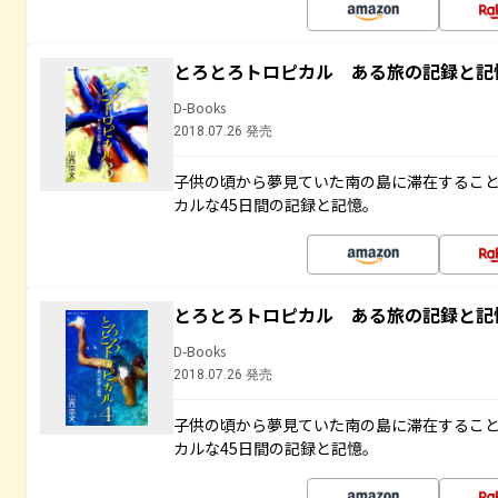
とろとろトロピカル ある旅の記録と記
D-Books
2018.07.26 発売
子供の頃から夢見ていた南の島に滞在するこ
カルな45日間の記録と記憶。
とろとろトロピカル ある旅の記録と記
D-Books
2018.07.26 発売
子供の頃から夢見ていた南の島に滞在するこ
カルな45日間の記録と記憶。