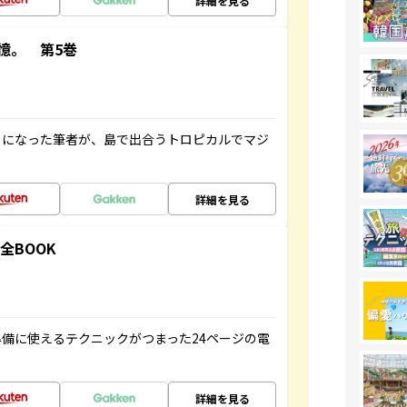
詳細を見る
憶。 第5巻
とになった筆者が、島で出合うトロピカルでマジ
詳細を見る
全BOOK
備に使えるテクニックがつまった24ページの電
詳細を見る