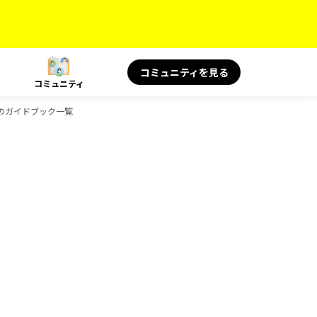
コミュニティを見る
コミュニティ
ksのガイドブック一覧