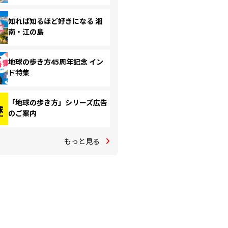
知れば知るほど好きになる 湘
南・江の島
地球の歩き方45周年記念 イン
ド特集
「地球の歩き方」シリーズ広告
のご案内
もっと見る