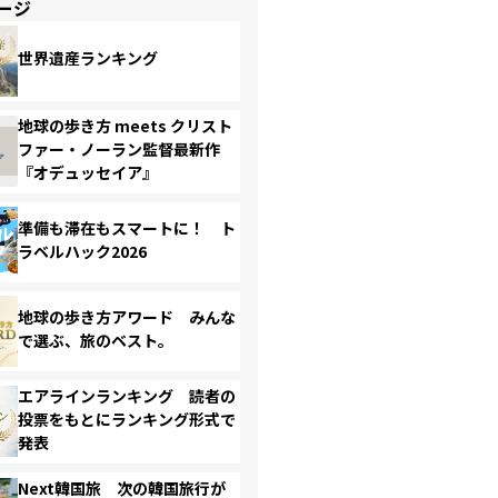
ージ
世界遺産ランキング
地球の歩き方 meets クリスト
ファー・ノーラン監督最新作
『オデュッセイア』
準備も滞在もスマートに！ ト
ラベルハック2026
地球の歩き方アワード みんな
で選ぶ、旅のベスト。
エアラインランキング 読者の
投票をもとにランキング形式で
発表
Next韓国旅 次の韓国旅行が