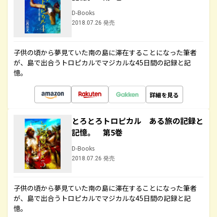
D-Books
2018.07.26 発売
子供の頃から夢見ていた南の島に滞在することになった筆者
が、島で出合うトロピカルでマジカルな45日間の記録と記
憶。
詳細を見る
とろとろトロピカル ある旅の記録と
記憶。 第5巻
D-Books
2018.07.26 発売
子供の頃から夢見ていた南の島に滞在することになった筆者
が、島で出合うトロピカルでマジカルな45日間の記録と記
憶。