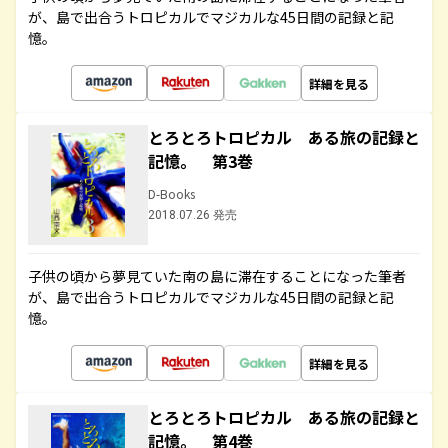
が、島で出合うトロピカルでマジカルな45日間の記録と記
憶。
詳細を見る
とろとろトロピカル ある旅の記録と
記憶。 第3巻
D-Books
2018.07.26 発売
子供の頃から夢見ていた南の島に滞在することになった筆者
が、島で出合うトロピカルでマジカルな45日間の記録と記
憶。
詳細を見る
とろとろトロピカル ある旅の記録と
記憶。 第4巻