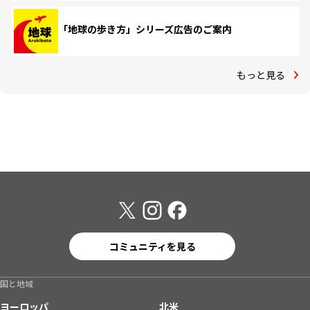
「地球の歩き方」シリーズ広告のご案内
もっと見る
コミュニティを見る
国と地域
ヨーロッパ
北米