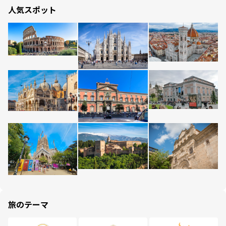
人気スポット
旅のテーマ