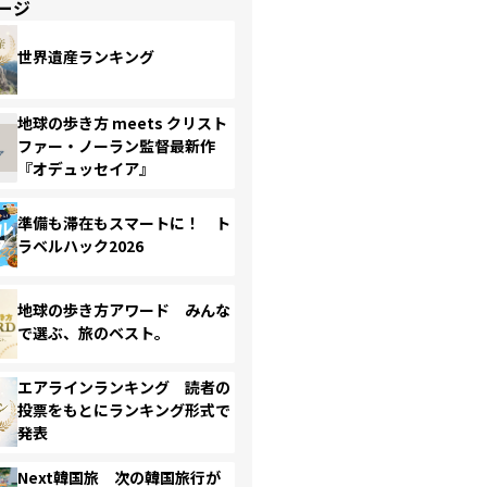
ージ
世界遺産ランキング
地球の歩き方 meets クリスト
ファー・ノーラン監督最新作
『オデュッセイア』
準備も滞在もスマートに！ ト
ラベルハック2026
地球の歩き方アワード みんな
で選ぶ、旅のベスト。
エアラインランキング 読者の
投票をもとにランキング形式で
発表
Next韓国旅 次の韓国旅行が