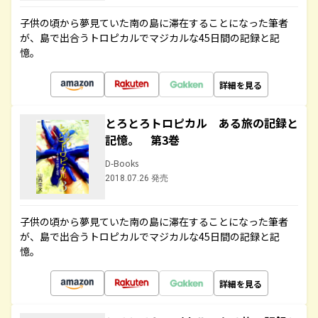
子供の頃から夢見ていた南の島に滞在することになった筆者
が、島で出合うトロピカルでマジカルな45日間の記録と記
憶。
詳細を見る
とろとろトロピカル ある旅の記録と
記憶。 第3巻
D-Books
2018.07.26 発売
子供の頃から夢見ていた南の島に滞在することになった筆者
が、島で出合うトロピカルでマジカルな45日間の記録と記
憶。
詳細を見る