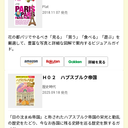
Plat
2018.11.07 発売
花の都パリでやるべき「見る」「買う」「食べる」「遊ぶ」を
厳選して、豊富な写真と詳細な図解で案内するビジュアルガイ
ド。
詳細を見る
Ｈ０２ ハプスブルク帝国
歴史時代
2025.09.18 発売
「日の沈まぬ帝国」と称されたハプスブルク帝国の栄光と動乱
の歴史をたどり、今なお各国に残る史跡を巡る歴史を旅するガ