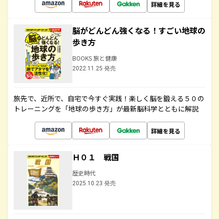
詳細を見る
脳がどんどん強くなる！すごい地球の
歩き方
BOOKS 旅と健康
2022.11.25 発売
旅先で、近所で、自宅で今すぐ実践！楽しく脳を鍛える５０の
トレーニングを「地球の歩き方」が最新脳科学とともに解説
詳細を見る
Ｈ０１ 戦国
歴史時代
2025.10.23 発売