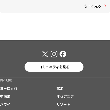
もっと見る
コミュニティを見る
国と地域
ヨーロッパ
北米
中南米
オセアニア
ハワイ
リゾート