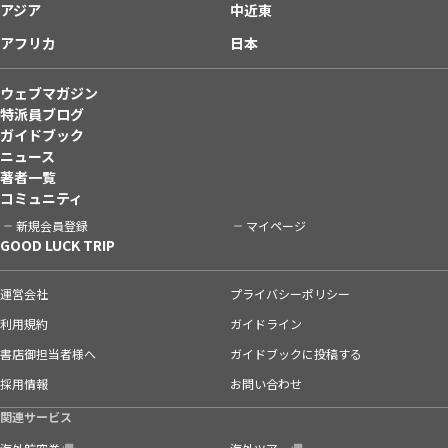
アジア
中近東
アフリカ
日本
ウェブマガジン
特派員ブログ
ガイドブック
ニュース
著者一覧
コミュニティ
新規会員登録
マイページ
GOOD LUCK TRIP
運営会社
プライバシーポリシー
利用規約
ガイドライン
書店御担当者様へ
ガイドブックに投稿する
採用情報
お問い合わせ
関連サービス