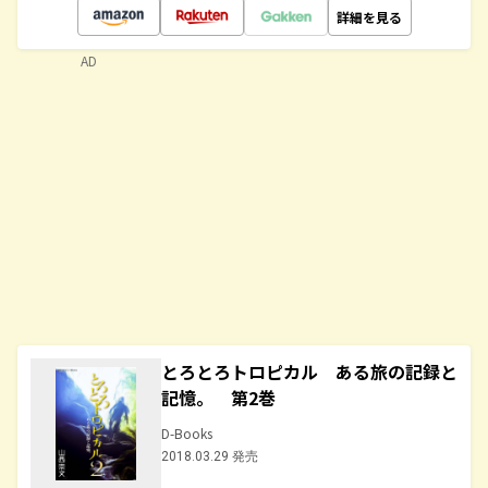
詳細を見る
AD
とろとろトロピカル ある旅の記録と
記憶。 第2巻
D-Books
2018.03.29 発売