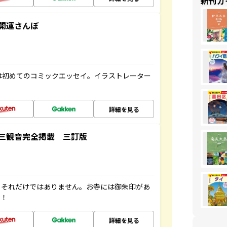
新刊ガ
開運さんぽ
は初めてのコミックエッセイ。イラストレーター
詳細を見る
三観音完全掲載 三訂版
。それだけではありません。お寺には御朱印があ
す！
詳細を見る