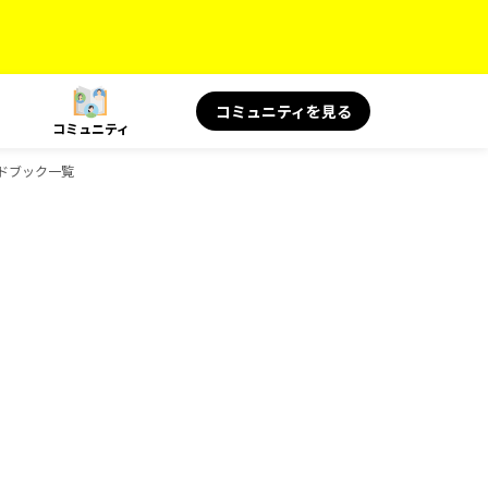
コミュニティを見る
コミュニティ
イドブック一覧