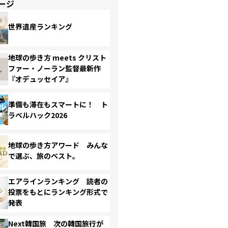
ージ
世界遺産ランキング
地球の歩き方 meets クリスト
ファー・ノーラン監督最新作
『オデュッセイア』
準備も滞在もスマートに！ ト
ラベルハック2026
地球の歩き方アワード みんな
で選ぶ、旅のベスト。
エアラインランキング 読者の
投票をもとにランキング形式で
発表
Next韓国旅 次の韓国旅行が