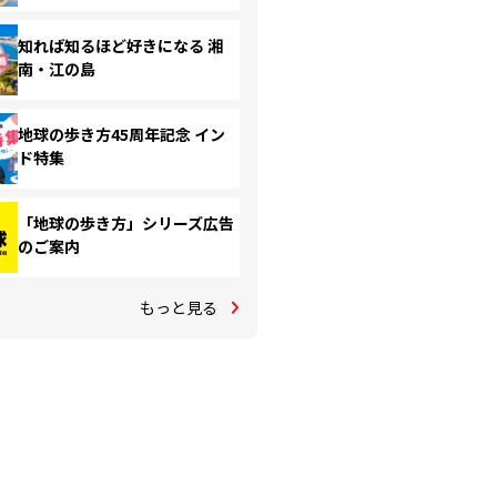
知れば知るほど好きになる 湘
南・江の島
地球の歩き方45周年記念 イン
ド特集
「地球の歩き方」シリーズ広告
のご案内
もっと見る