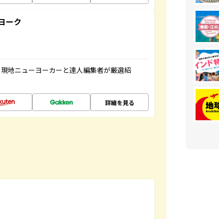
ヨーク
、現地ニューヨーカーと達人編集者が厳選紹
詳細を見る