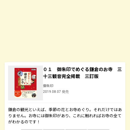
０１ 御朱印でめぐる鎌倉のお寺 三
十三観音完全掲載 三訂版
御朱印
2019.08.07 発売
鎌倉の観光といえば、季節の花とお寺めぐり。それだけではあ
りません。お寺には御朱印があり、これに触れればお寺の全て
がわかるのです！