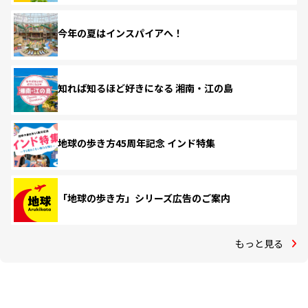
今年の夏はインスパイアへ！
知れば知るほど好きになる 湘南・江の島
地球の歩き方45周年記念 インド特集
「地球の歩き方」シリーズ広告のご案内
もっと見る