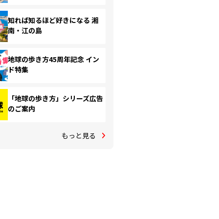
知れば知るほど好きになる 湘
南・江の島
地球の歩き方45周年記念 イン
ド特集
「地球の歩き方」シリーズ広告
のご案内
もっと見る