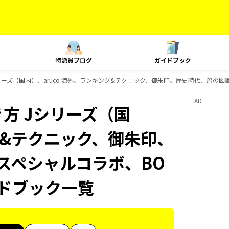
特派員ブログ
ガイドブック
ーズ（国内）、aruco 海外、ランキング&テクニック、御朱印、歴史時代、旅の図鑑、
AD
方 Jシリーズ（国
ング&テクニック、御朱印、
 スペシャルコラボ、BO
イドブック一覧