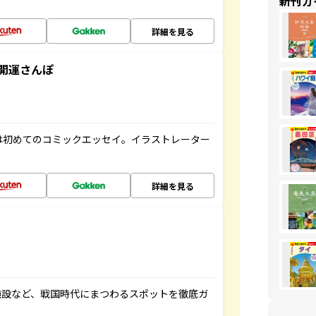
新刊ガ
詳細を見る
開運さんぽ
は初めてのコミックエッセイ。イラストレーター
詳細を見る
施設など、戦国時代にまつわるスポットを徹底ガ