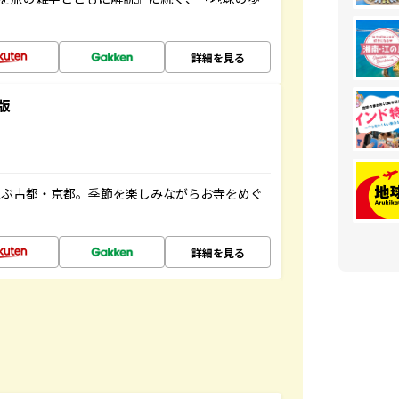
詳細を見る
版
並ぶ古都・京都。季節を楽しみながらお寺をめぐ
詳細を見る