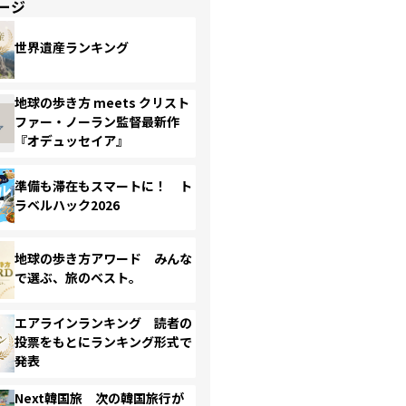
ージ
世界遺産ランキング
地球の歩き方 meets クリスト
ファー・ノーラン監督最新作
『オデュッセイア』
準備も滞在もスマートに！ ト
ラベルハック2026
地球の歩き方アワード みんな
で選ぶ、旅のベスト。
エアラインランキング 読者の
投票をもとにランキング形式で
発表
Next韓国旅 次の韓国旅行が