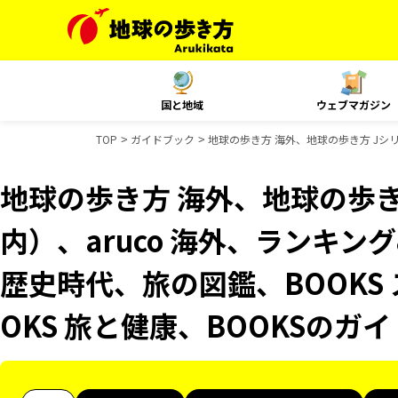
国と地域
ウェブマガジン
TOP
ガイドブック
地球の歩き方 海外、地球の歩き方 Jシリ
地球の歩き方 海外、地球の歩き
内）、aruco 海外、ランキ
歴史時代、旅の図鑑、BOOKS
OKS 旅と健康、BOOKSのガ