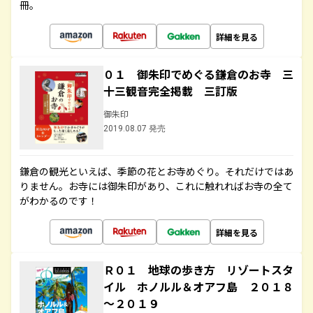
冊。
詳細を見る
０１ 御朱印でめぐる鎌倉のお寺 三
十三観音完全掲載 三訂版
御朱印
2019.08.07 発売
鎌倉の観光といえば、季節の花とお寺めぐり。それだけではあ
りません。お寺には御朱印があり、これに触れればお寺の全て
がわかるのです！
詳細を見る
Ｒ０１ 地球の歩き方 リゾートスタ
イル ホノルル＆オアフ島 ２０１８
～２０１９