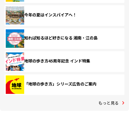
今年の夏はインスパイアへ！
知れば知るほど好きになる 湘南・江の島
地球の歩き方45周年記念 インド特集
「地球の歩き方」シリーズ広告のご案内
もっと見る