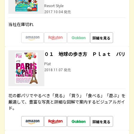
Resort Style
2017.10.04 発売
当社在庫切れ
詳細を見る
０１ 地球の歩き方 Ｐｌａｔ パリ
Plat
2018.11.07 発売
花の都パリでやるべき「見る」「買う」「食べる」「遊ぶ」を
厳選して、豊富な写真と詳細な図解で案内するビジュアルガイ
ド。
詳細を見る