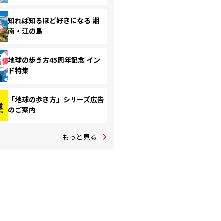
知れば知るほど好きになる 湘
南・江の島
地球の歩き方45周年記念 イン
ド特集
「地球の歩き方」シリーズ広告
のご案内
もっと見る