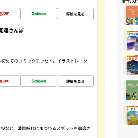
新刊ガ
詳細を見る
開運さんぽ
は初めてのコミックエッセイ。イラストレーター
詳細を見る
施設など、戦国時代にまつわるスポットを徹底ガ