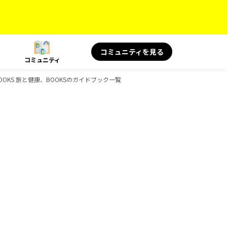
コミュニティを見る
コミュニティ
OOKS 旅と健康、BOOKSのガイドブック一覧