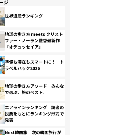
ージ
世界遺産ランキング
地球の歩き方 meets クリスト
ファー・ノーラン監督最新作
『オデュッセイア』
準備も滞在もスマートに！ ト
ラベルハック2026
地球の歩き方アワード みんな
で選ぶ、旅のベスト。
エアラインランキング 読者の
投票をもとにランキング形式で
発表
Next韓国旅 次の韓国旅行が