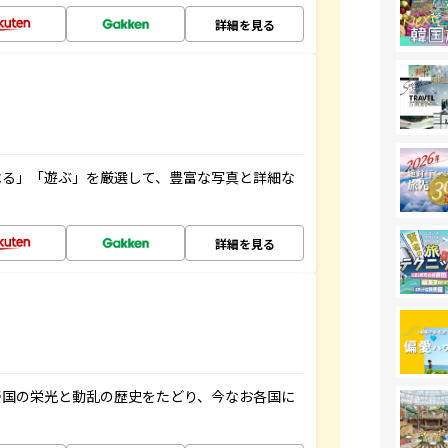
詳細を見る
べる」「遊ぶ」を厳選して、豊富な写真と詳細な
詳細を見る
帝国の栄光と動乱の歴史をたどり、今なお各国に