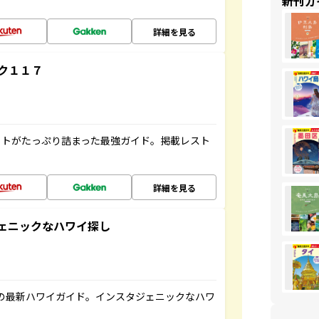
新刊ガ
詳細を見る
ク１１７
ットがたっぷり詰まった最強ガイド。掲載レスト
詳細を見る
スタジェニックなハワイ探し
の最新ハワイガイド。インスタジェニックなハワ