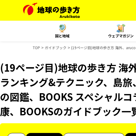
国と地域
ウェブマガジン
TOP
ガイドブック
(19ページ目)地球の歩き方 海外、ar
(19ページ目)地球の歩き方 海外、
ランキング&テクニック、島旅
の図鑑、BOOKS スペシャルコ
康、BOOKSのガイドブック一