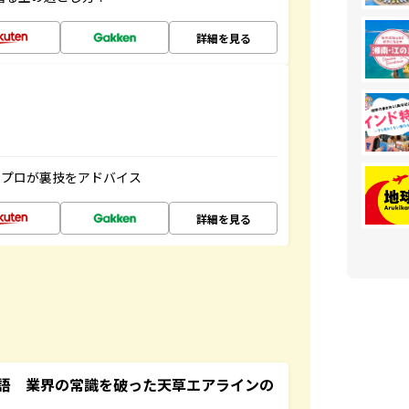
詳細を見る
のプロが裏技をアドバイス
詳細を見る
語 業界の常識を破った天草エアラインの