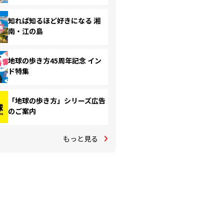
知れば知るほど好きになる 湘
南・江の島
地球の歩き方45周年記念 イン
ド特集
「地球の歩き方」シリーズ広告
のご案内
もっと見る