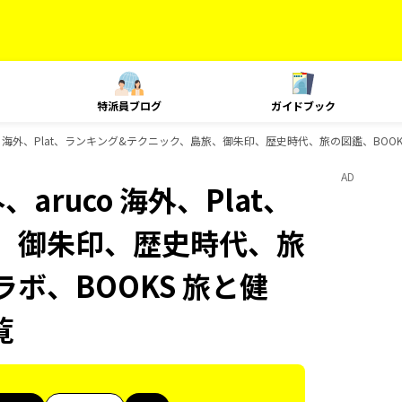
特派員ブログ
ガイドブック
uco 海外、Plat、ランキング&テクニック、島旅、御朱印、歴史時代、旅の図鑑、BOO
AD
aruco 海外、Plat、
、御朱印、歴史時代、旅
ラボ、BOOKS 旅と健
覧