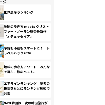
ージ
世界遺産ランキング
地球の歩き方 meets クリスト
ファー・ノーラン監督最新作
『オデュッセイア』
準備も滞在もスマートに！ ト
ラベルハック2026
地球の歩き方アワード みんな
で選ぶ、旅のベスト。
エアラインランキング 読者の
投票をもとにランキング形式で
発表
Next韓国旅 次の韓国旅行が