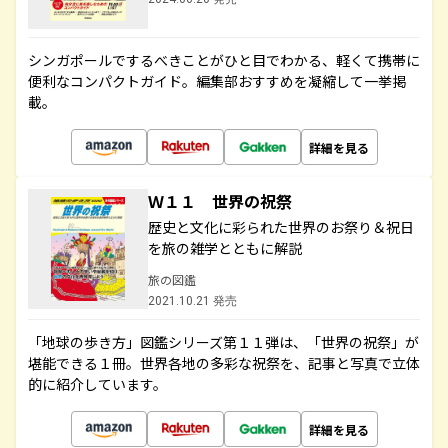
シンガポールでするべきことがひと目でわかる、軽くて携帯に
便利なコンパクトガイド。編集部おすすめを凝縮して一挙掲
載。
詳細を見る
Ｗ１１ 世界の祝祭
歴史と文化に彩られた世界のお祭り＆祝日
を旅の雑学とともに解説
旅の図鑑
2021.10.21 発売
「地球の歩き方」図鑑シリーズ第１１弾は、「世界の祝祭」が
堪能できる１冊。世界各地の多彩な祝祭を、記事と写真で立体
的に紹介しています。
詳細を見る