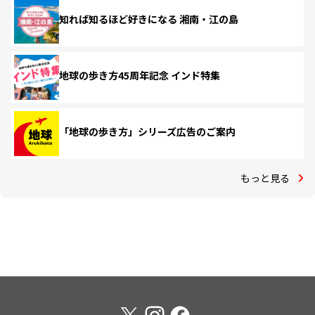
知れば知るほど好きになる 湘南・江の島
地球の歩き方45周年記念 インド特集
「地球の歩き方」シリーズ広告のご案内
もっと見る