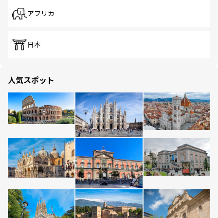
アフリカ
日本
人気スポット