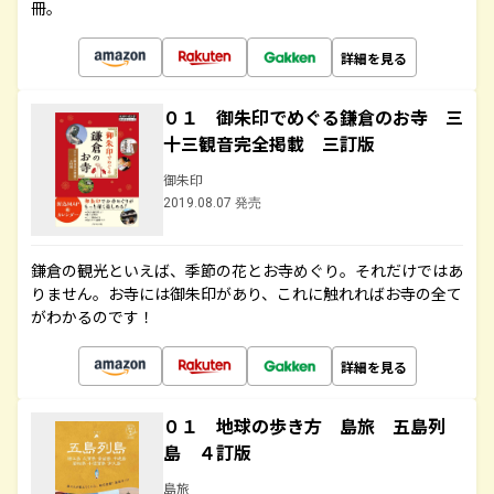
冊。
詳細を見る
０１ 御朱印でめぐる鎌倉のお寺 三
十三観音完全掲載 三訂版
御朱印
2019.08.07 発売
鎌倉の観光といえば、季節の花とお寺めぐり。それだけではあ
りません。お寺には御朱印があり、これに触れればお寺の全て
がわかるのです！
詳細を見る
０１ 地球の歩き方 島旅 五島列
島 ４訂版
島旅