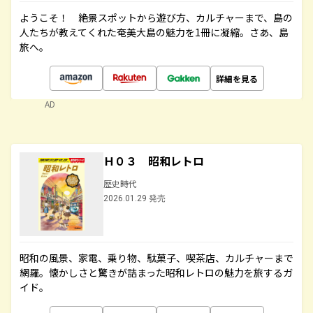
ようこそ！ 絶景スポットから遊び方、カルチャーまで、島の
人たちが教えてくれた奄美大島の魅力を1冊に凝縮。さあ、島
旅へ。
詳細を見る
AD
Ｈ０３ 昭和レトロ
歴史時代
2026.01.29 発売
昭和の風景、家電、乗り物、駄菓子、喫茶店、カルチャーまで
網羅。懐かしさと驚きが詰まった昭和レトロの魅力を旅するガ
イド。