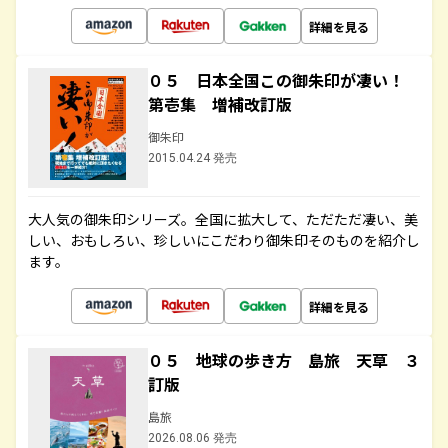
詳細を見る
０５ 日本全国この御朱印が凄い！
第壱集 増補改訂版
御朱印
2015.04.24 発売
大人気の御朱印シリーズ。全国に拡大して、ただただ凄い、美
しい、おもしろい、珍しいにこだわり御朱印そのものを紹介し
ます。
詳細を見る
０５ 地球の歩き方 島旅 天草 ３
訂版
島旅
2026.08.06 発売