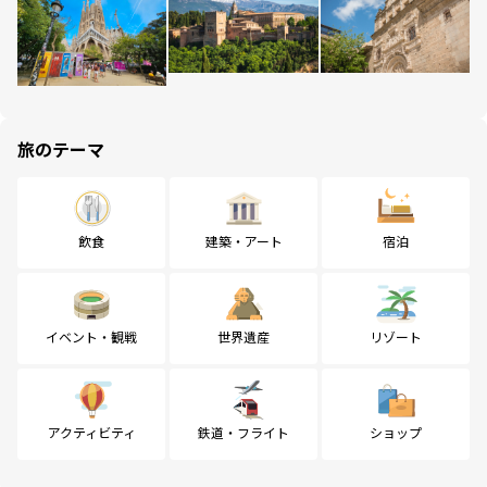
旅のテーマ
飲食
建築・アート
宿泊
イベント・観戦
世界遺産
リゾート
アクティビティ
鉄道・フライト
ショップ