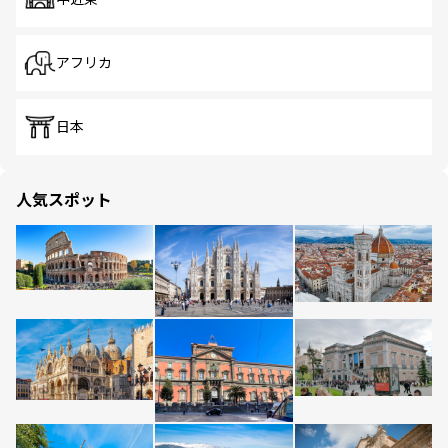
アフリカ
日本
人気スポット